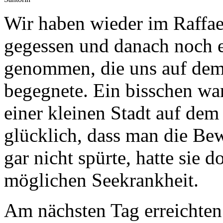
Wir haben wieder im Raffae
gegessen und danach noch e
genommen, die uns auf dem
begegnete. Ein bisschen wa
einer kleinen Stadt auf de
glücklich, dass man die Bew
gar nicht spürte, hatte sie 
möglichen Seekrankheit.
Am nächsten Tag erreichten