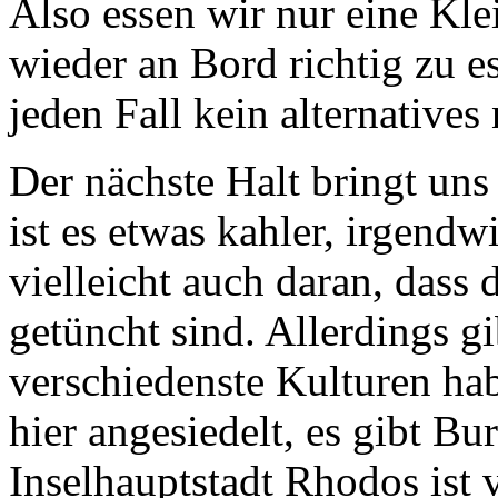
Also essen wir nur eine Kle
wieder an Bord richtig zu e
jeden Fall kein alternatives
Der nächste Halt bringt un
ist es etwas kahler, irgendw
vielleicht auch daran, dass
getüncht sind. Allerdings gi
verschiedenste Kulturen hab
hier angesiedelt, es gibt B
Inselhauptstadt Rhodos is