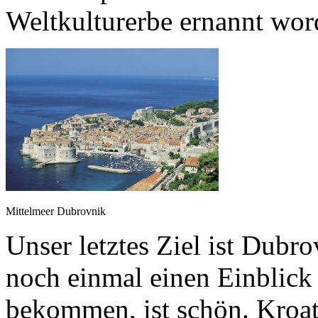
Weltkulturerbe ernannt wor
Mittelmeer Dubrovnik
Unser letztes Ziel ist Dubr
noch einmal einen Einblick 
bekommen, ist schön. Kroa