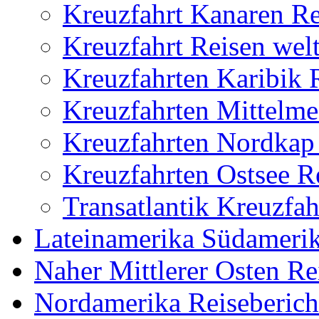
Kreuzfahrt Kanaren Re
Kreuzfahrt Reisen welt
Kreuzfahrten Karibik 
Kreuzfahrten Mittelme
Kreuzfahrten Nordkap 
Kreuzfahrten Ostsee R
Transatlantik Kreuzfah
Lateinamerika Südamerik
Naher Mittlerer Osten Re
Nordamerika Reiseberich