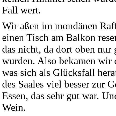
Fall wert.
Wir aßen im mondänen Raffa
einen Tisch am Balkon reser
das nicht, da dort oben nur
wurden. Also bekamen wir e
was sich als Glücksfall hera
des Saales viel besser zur 
Essen, das sehr gut war. U
Wein.