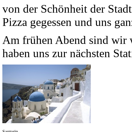
von der Schönheit der Stadt
Pizza gegessen und uns ganz
Am frühen Abend sind wir 
haben uns zur nächsten Stat
Santorin