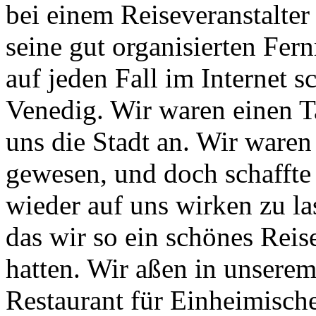
bei einem Reiseveranstalter
seine gut organisierten Fern
auf jeden Fall im Internet s
Venedig. Wir waren einen T
uns die Stadt an. Wir waren
gewesen, und doch schaffte 
wieder auf uns wirken zu la
das wir so ein schönes Reise
hatten. Wir aßen in unserem
Restaurant für Einheimische