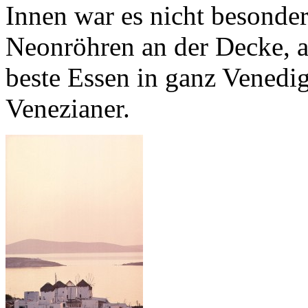
Innen war es nicht besonder
Neonröhren an der Decke, ab
beste Essen in ganz Vened
Venezianer.