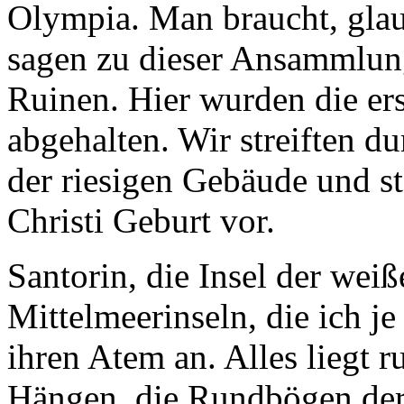
Olympia. Man braucht, glau
sagen zu dieser Ansammlung
Ruinen. Hier wurden die er
abgehalten. Wir streiften d
der riesigen Gebäude und st
Christi Geburt vor.
Santorin, die Insel der weiß
Mittelmeerinseln, die ich je
ihren Atem an. Alles liegt 
Hängen, die Rundbögen der