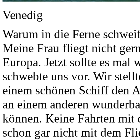
Venedig
Warum in die Ferne schweife
Meine Frau fliegt nicht ger
Europa. Jetzt sollte es mal
schwebte uns vor. Wir stell
einem schönen Schiff den A
an einem anderen wunderba
können. Keine Fahrten mit
schon gar nicht mit dem Fli