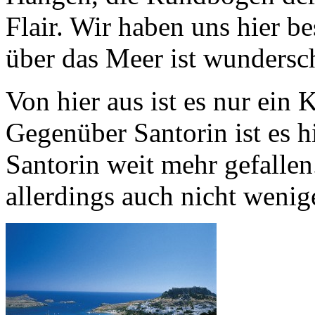
Flair. Wir haben uns hier be
über das Meer ist wundersc
Von hier aus ist es nur ei
Gegenüber Santorin ist es h
Santorin weit mehr gefallen. 
allerdings auch nicht wenig