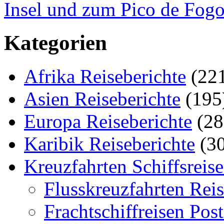
Insel und zum Pico de Fog
Kategorien
Afrika Reiseberichte
(22
Asien Reiseberichte
(195
Europa Reiseberichte
(28
Karibik Reiseberichte
(30
Kreuzfahrten Schiffsreis
Flusskreuzfahrten Reis
Frachtschiffreisen Post