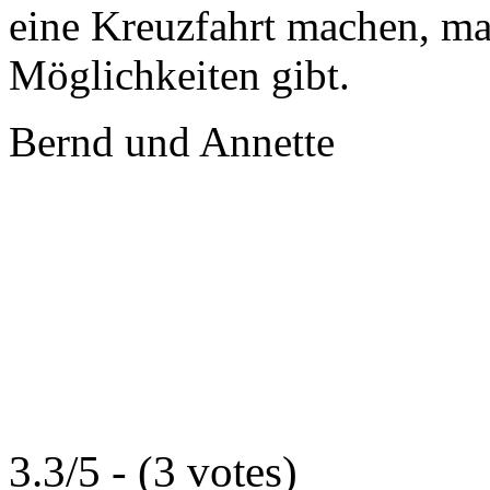
eine Kreuzfahrt machen, ma
Möglichkeiten gibt.
Bernd und Annette
3.3/5 - (3 votes)