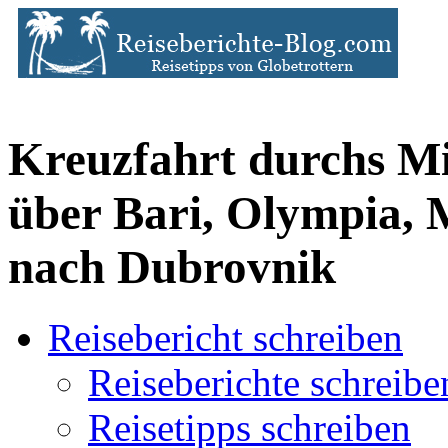
Kreuzfahrt durchs Mi
über Bari, Olympia, 
nach Dubrovnik
Reisebericht schreiben
Reiseberichte schreibe
Reisetipps schreiben