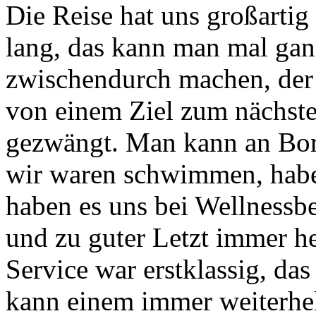
Die Reise hat uns großartig 
lang, das kann man mal gan
zwischendurch machen, der 
von einem Ziel zum nächsten
gezwängt. Man kann an Bor
wir waren schwimmen, haben
haben es uns bei Wellnessb
und zu guter Letzt immer h
Service war erstklassig, das
kann einem immer weiterhel