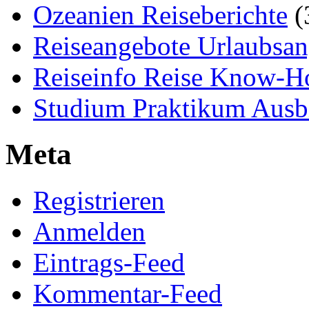
Ozeanien Reiseberichte
(
Reiseangebote Urlaubsan
Reiseinfo Reise Know-
Studium Praktikum Ausb
Meta
Registrieren
Anmelden
Eintrags-Feed
Kommentar-Feed