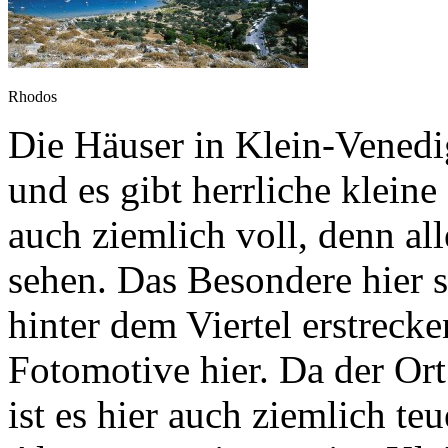
Rhodos
Die Häuser in Klein-Venedig 
und es gibt herrliche kleine 
auch ziemlich voll, denn all
sehen. Das Besondere hier 
hinter dem Viertel erstrecke
Fotomotive hier. Da der Ort 
ist es hier auch ziemlich te