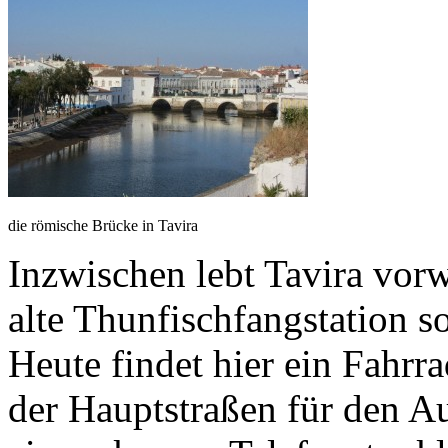
die römische Brücke in Tavira
Inzwischen lebt Tavira vo
alte Thunfischfangstation s
Heute findet hier ein Fahrra
der Hauptstraßen für den A