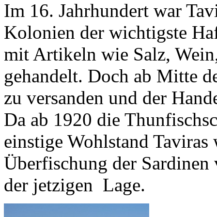
Im 16. Jahrhundert war Tavi
Kolonien der wichtigste Ha
mit Artikeln wie Salz, Wein
gehandelt. Doch ab Mitte d
zu versanden und der Handel
Da ab 1920 die Thunfischs
einstige Wohlstand Taviras 
Überfischung der Sardinen v
der jetzigen Lage.