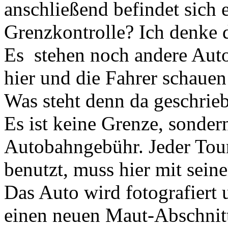
anschließend befindet sich e
Grenzkontrolle? Ich denke d
Es stehen noch andere Aut
hier und die Fahrer schauen
Was steht denn da geschrieb
Es ist keine Grenze, sondern
Autobahngebühr. Jeder Tour
benutzt, muss hier mit seine
Das Auto wird fotografiert 
einen neuen Maut-Abschnitt