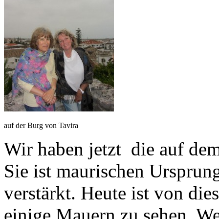
auf der Burg von Tavira
Wir haben jetzt die auf dem
Sie ist maurischen Ursprun
verstärkt. Heute ist von di
einige Mauern zu sehen. W