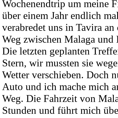
Wochenendtrip um meine Fr
über einem Jahr endlich ma
verabredet uns in Tavira an 
Weg zwischen Malaga und 
Die letzten geplanten Treff
Stern, wir mussten sie we
Wetter verschieben. Doch n
Auto und ich mache mich a
Weg. Die Fahrzeit von Malag
Stunden und führt mich übe