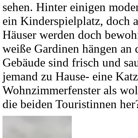
sehen. Hinter einigen mode
ein Kinderspielplatz, doch a
Häuser werden doch bewohn
weiße Gardinen hängen an d
Gebäude sind frisch und sau
jemand zu Hause- eine Katz
Wohnzimmerfenster als wol
die beiden Touristinnen her