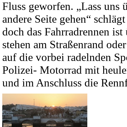
Fluss geworfen. „Lass uns 
andere Seite gehen“ schlägt
doch das Fahrradrennen ist
stehen am Straßenrand oder
auf die vorbei radelnden S
Polizei- Motorrad mit heul
und im Anschluss die Rennf