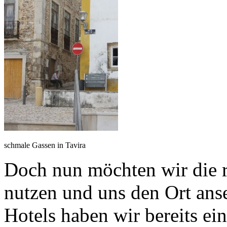
schmale Gassen in Tavira
Doch nun möchten wir die r
nutzen und uns den Ort ans
Hotels haben wir bereits ei