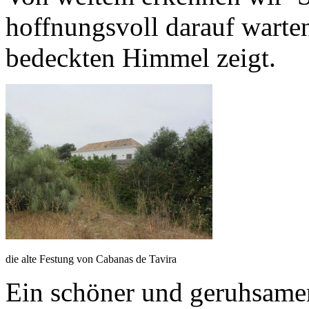
hoffnungsvoll darauf warte
bedeckten Himmel zeigt.
die alte Festung von Cabanas de Tavira
Ein schöner und geruhsamer