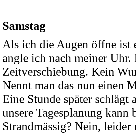
Samstag
Als ich die Augen öffne ist 
angle ich nach meiner Uhr. 
Zeitverschiebung. Kein Wun
Nennt man das nun einen M
Eine Stunde später schlägt
unsere Tagesplanung kann b
Strandmässig? Nein, leider 