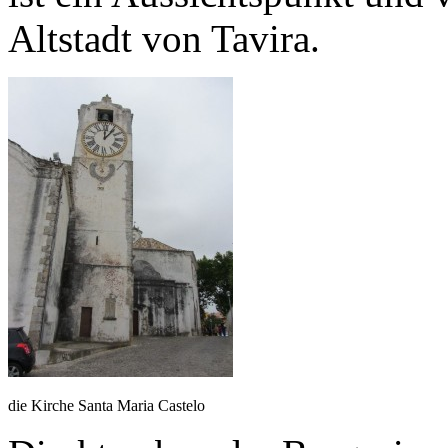
Altstadt von Tavira.
die Kirche Santa Maria Castelo