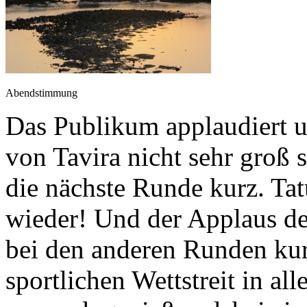
Abendstimmung
Das Publikum applaudiert u
von Tavira nicht sehr groß s
die nächste Runde kurz. Tatü
wieder! Und der Applaus des
bei den anderen Runden kur
sportlichen Wettstreit in a