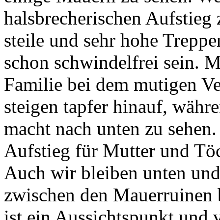
halsbrecherischen Aufstieg
steile und sehr hohe Treppe
schon schwindelfrei sein. M
Familie bei dem mutigen V
steigen tapfer hinauf, währ
macht nach unten zu sehen
Aufstieg für Mutter und Tö
Auch wir bleiben unten und 
zwischen den Mauerruinen 
ist ein Aussichtspunkt und 