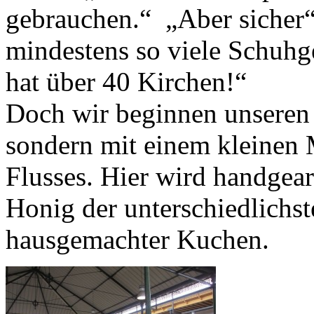
gebrauchen.“ „Aber sicher“ 
mindestens so viele Schuhg
hat über 40 Kirchen!“
Doch wir beginnen unseren 
sondern mit einem kleinen 
Flusses. Hier wird handgear
Honig der unterschiedlichs
hausgemachter Kuchen.