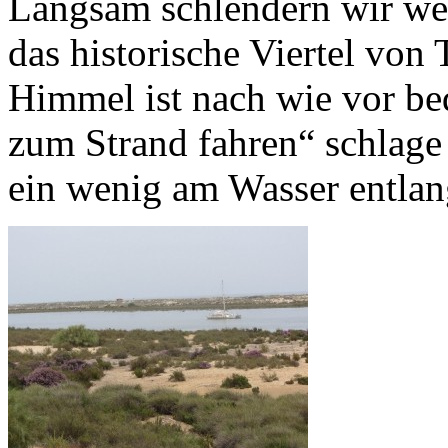
Langsam schlendern wir wei
das historische Viertel von
Himmel ist nach wie vor be
zum Strand fahren“ schlage 
ein wenig am Wasser entlan