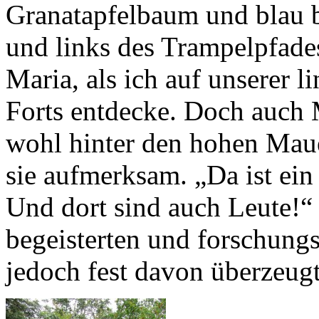
Granatapfelbaum und blau 
und links des Trampelpfades
Maria, als ich auf unserer l
Forts entdecke. Doch auch 
wohl hinter den hohen Maue
sie aufmerksam. „Da ist ein 
Und dort sind auch Leute!“
begeisterten und forschungs
jedoch fest davon überzeugt