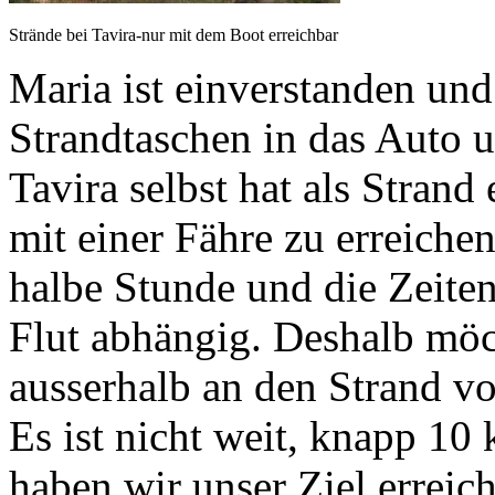
Strände bei Tavira-nur mit dem Boot erreichbar
Maria ist einverstanden und
Strandtaschen in das Auto 
Tavira selbst hat als Strand
mit einer Fähre zu erreichen 
halbe Stunde und die Zeite
Flut abhängig. Deshalb möc
ausserhalb an den Strand v
Es ist nicht weit, knapp 10 
haben wir unser Ziel erreich