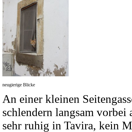
neugierige Blicke
An einer kleinen Seitengass
schlendern langsam vorbei a
sehr ruhig in Tavira, kein M