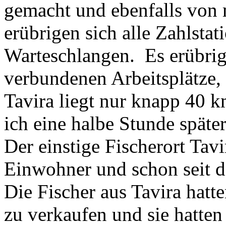
gemacht und ebenfalls von 
erübrigen sich alle Zahlsta
Warteschlangen. Es erübrige
verbundenen Arbeitsplätze,
Tavira liegt nur knapp 40 k
ich eine halbe Stunde später
Der einstige Fischerort Tav
Einwohner und schon seit d
Die Fischer aus Tavira hatte
zu verkaufen und sie hatten