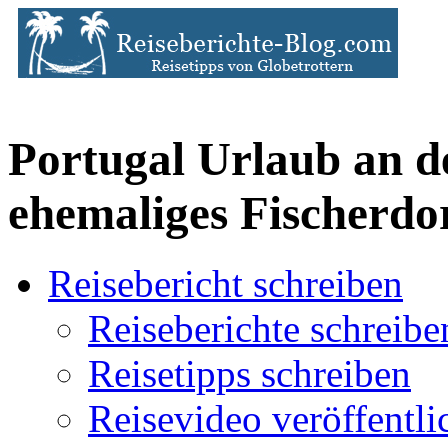
Portugal Urlaub an de
ehemaliges Fischerdo
Reisebericht schreiben
Reiseberichte schreibe
Reisetipps schreiben
Reisevideo veröffentli