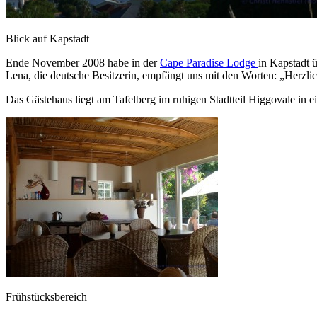
Blick auf Kapstadt
Ende November 2008 habe in der
Cape Paradise Lodge
in Kapstadt ü
Lena, die deutsche Besitzerin, empfängt uns mit den Worten: „Herzli
Das Gästehaus liegt am Tafelberg im ruhigen Stadtteil Higgovale in e
Frühstücksbereich