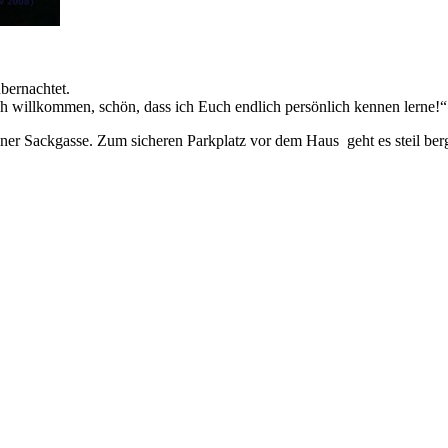
bernachtet.
ch willkommen, schön, dass ich Euch endlich persönlich kennen lerne!“
iner Sackgasse. Zum sicheren Parkplatz vor dem Haus geht es steil ber