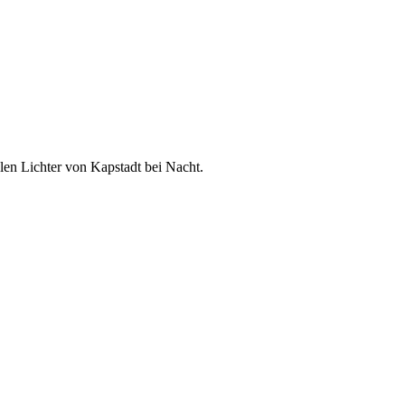
len Lichter von Kapstadt bei Nacht.