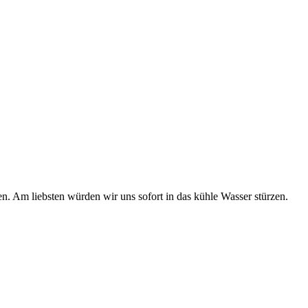
n. Am liebsten würden wir uns sofort in das kühle Wasser stürzen.