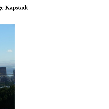
ge Kapstadt