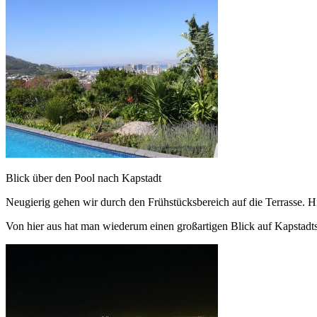
Blick über den Pool nach Kapstadt
Neugierig gehen wir durch den Frühstücksbereich auf die Terrasse. H
Von hier aus hat man wiederum einen großartigen Blick auf Kapstadt