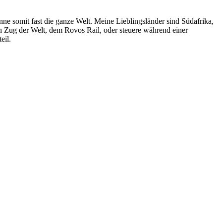
e somit fast die ganze Welt. Meine Lieblingsländer sind Südafrika,
 Zug der Welt, dem Rovos Rail, oder steuere während einer
eil.