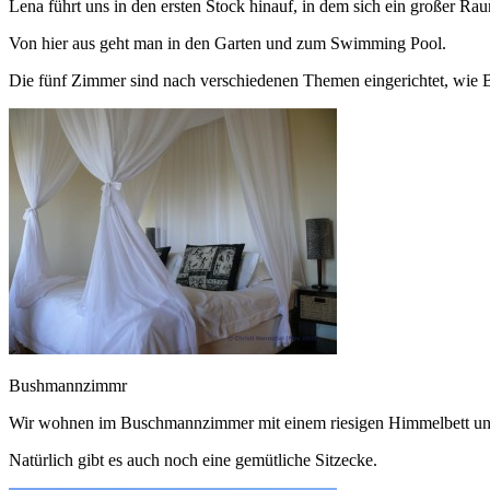
Lena führt uns in den ersten Stock hinauf, in dem sich ein großer 
Von hier aus geht man in den Garten und zum Swimming Pool.
Die fünf Zimmer sind nach verschiedenen Themen eingerichtet, wi
Bushmannzimmr
Wir wohnen im Buschmannzimmer mit einem riesigen Himmelbett und 
Natürlich gibt es auch noch eine gemütliche Sitzecke.