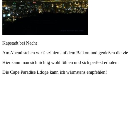
Kapstadt bei Nacht
Am Abend stehen wir fasziniert auf dem Balkon und genießen die vie
Hier kann man sich richtig wohl fühlen und sich perfekt erholen.
Die Cape Paradise Ldoge kann ich wärmstens empfehlen!