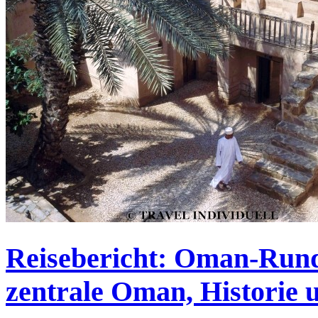
Reisebericht: Oman-Rundr
zentrale Oman, Historie