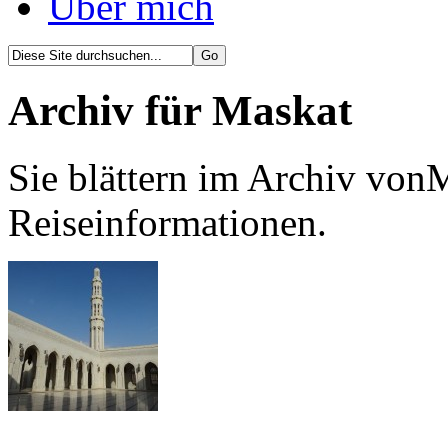
Über mich
Archiv für Maskat
Sie blättern im Archiv von
Reiseinformationen.