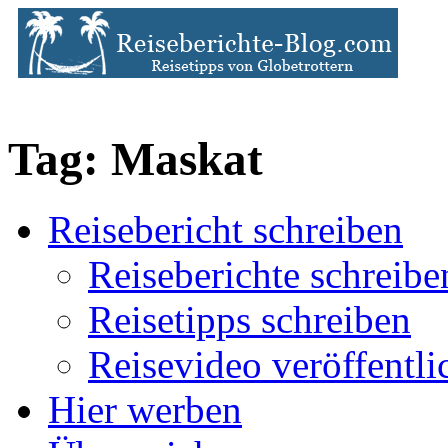
Tag: Maskat
Reisebericht schreiben
Reiseberichte schreibe
Reisetipps schreiben
Reisevideo veröffentli
Hier werben