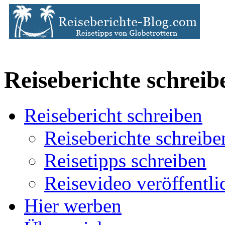
Reiseberichte schreib
Reisebericht schreiben
Reiseberichte schreibe
Reisetipps schreiben
Reisevideo veröffentli
Hier werben