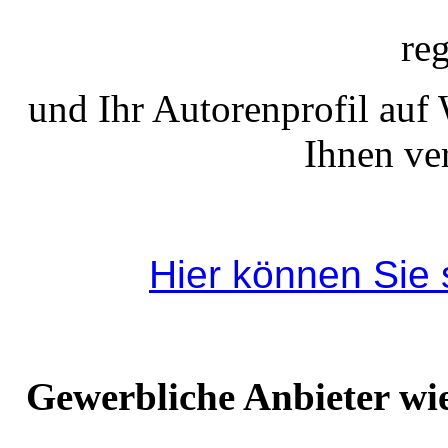
reg
und Ihr Autorenprofil auf
Ihnen ve
Hier können Sie s
Gewerbliche Anbieter wie