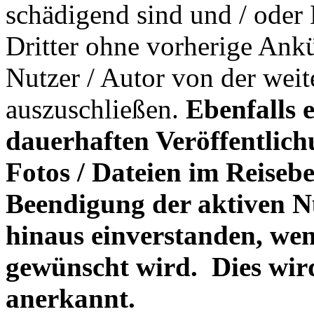
schädigend sind und / oder 
Dritter ohne vorherige Ank
Nutzer / Autor von der wei
auszuschließen.
Ebenfalls e
dauerhaften Veröffentlichu
Fotos / Dateien im Reiseb
Beendigung der aktiven N
hinaus einverstanden, wen
gewünscht wird. Dies wir
anerkannt.