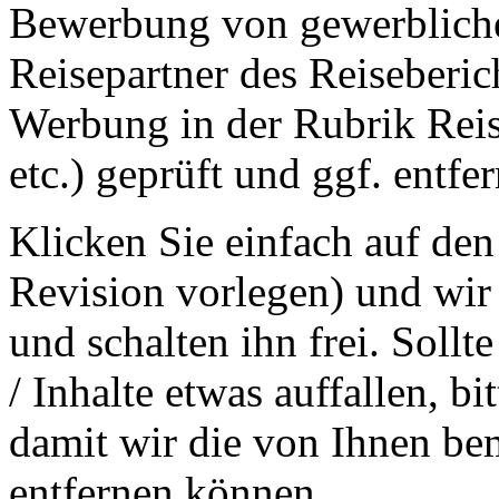
Bewerbung von gewerblichen
Reisepartner des Reiseberic
Werbung in der Rubrik Reis
etc.) geprüft und ggf. entfer
Klicken Sie einfach auf den
Revision vorlegen) und wir 
und schalten ihn frei. Sollt
/ Inhalte etwas auffallen, 
damit wir die von Ihnen be
entfernen können.