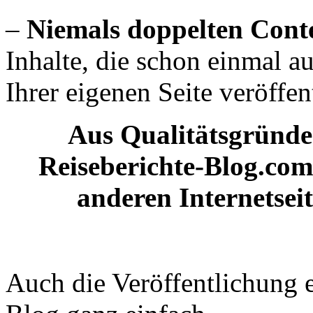
–
Niemals doppelten Cont
Inhalte, die schon einmal au
Ihrer eigenen Seite veröffen
Aus Qualitätsgründe
Reiseberichte-Blog.com 
anderen Internetseit
Auch die Veröffentlichung e