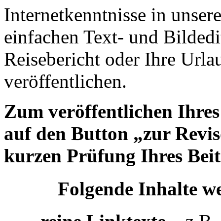
Internetkenntnisse in unse
einfachen Text- und Bildedi
Reisebericht oder Ihre Urla
veröffentlichen.
Zum veröffentlichen Ihres 
auf den Button „zur Revis
kurzen Prüfung Ihres Beitr
Folgende Inhalte we