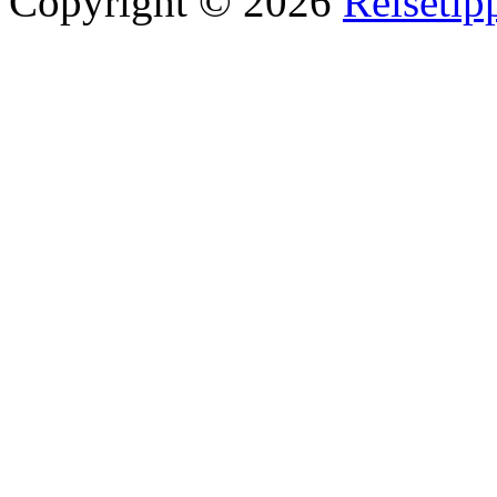
Copyright © 2026
Reisetip