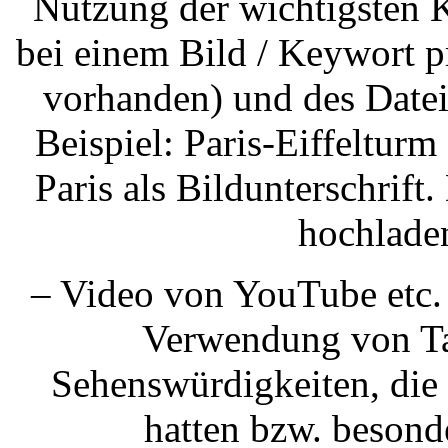
Nutzung der wichtigsten K
bei einem Bild / Keywort 
vorhanden) und des Datei
Beispiel: Paris-Eiffelturm
Paris als Bildunterschrift.
hochladen
– Video von YouTube etc.
Verwendung von Tag
Sehenswürdigkeiten, die 
hatten bzw. besond