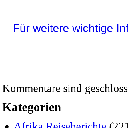
Für weitere wichtige In
Kommentare sind geschloss
Kategorien
Afrika Reiseberichte
(22