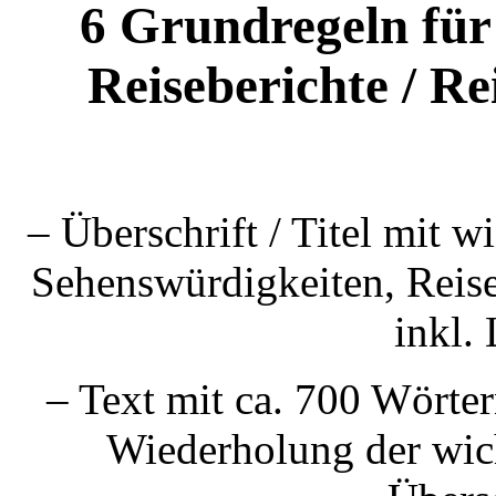
6 Grundregeln für
Reiseberichte / Re
– Überschrift / Titel mit 
Sehenswürdigkeiten, Reise
inkl. 
– Text mit ca. 700 Wörte
Wiederholung der wic