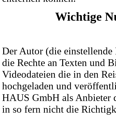
Wichtige N
Der Autor (die einstellende
die Rechte an Texten und Bi
Videodateien die in den Re
hochgeladen und veröffentl
HAUS GmbH als Anbieter d
in so fern nicht die Richtig