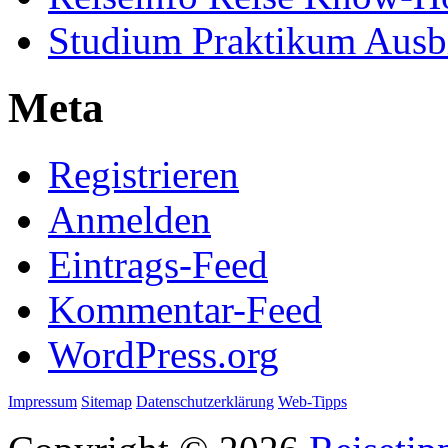
Studium Praktikum Ausb
Meta
Registrieren
Anmelden
Eintrags-Feed
Kommentar-Feed
WordPress.org
Impressum
Sitemap
Datenschutzerklärung
Web-Tipps