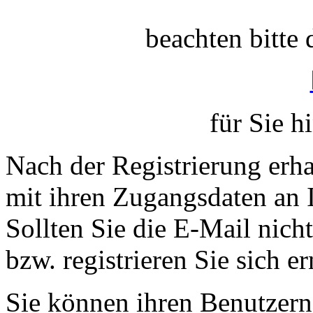
beachten bitte 
für Sie h
Nach der Registrierung erha
mit ihren Zugangsdaten an 
Sollten Sie die E-Mail nich
bzw. registrieren Sie sich er
Sie können ihren Benutzer