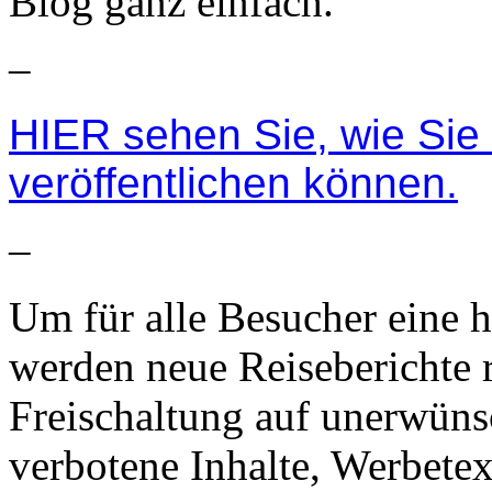
Blog ganz einfach.
–
HIER sehen Sie, wie Sie 
veröffentlichen können.
–
Um für alle Besucher eine h
werden neue Reiseberichte 
Freischaltung auf unerwünsc
verbotene Inhalte, Werbetex