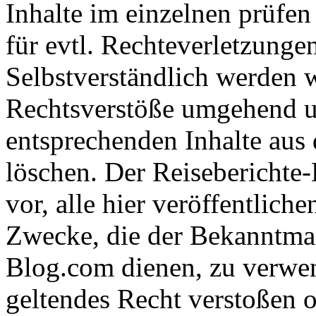
Inhalte im einzelnen prüfe
für evtl. Rechteverletzunge
Selbstverständlich werden 
Rechtsverstöße umgehend u
entsprechenden Inhalte aus
löschen. Der Reiseberichte
vor, alle hier veröffentlich
Zwecke, die der Bekanntma
Blog.com dienen, zu verwen
geltendes Recht verstoßen 