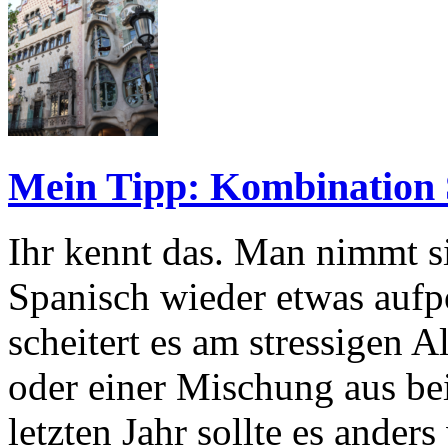
Mein Tipp: Kombination 
Ihr kennt das. Man nimmt s
Spanisch wieder etwas aufpo
scheitert es am stressigen 
oder einer Mischung aus be
letzten Jahr sollte es ande