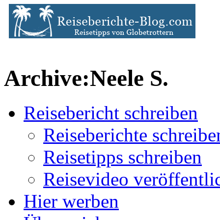
Archive:Neele S.
Reisebericht schreiben
Reiseberichte schreibe
Reisetipps schreiben
Reisevideo veröffentli
Hier werben