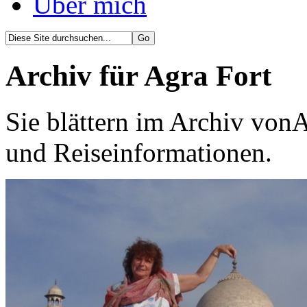
Über mich
Archiv für Agra Fort
Sie blättern im Archiv vonA
und Reiseinformationen.