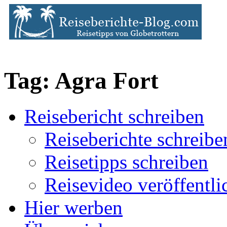
Tag: Agra Fort
Reisebericht schreiben
Reiseberichte schreibe
Reisetipps schreiben
Reisevideo veröffentli
Hier werben