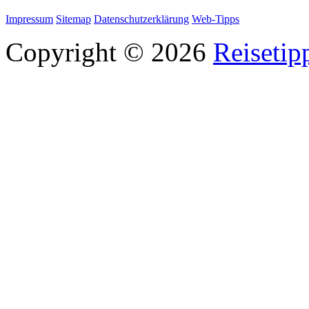
Impressum
Sitemap
Datenschutzerklärung
Web-Tipps
Copyright © 2026
Reisetip