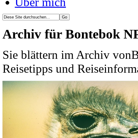
Über mich
Archiv für Bontebok N
Sie blättern im Archiv von
Reisetipps und Reiseinform