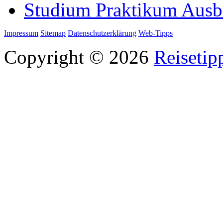
Studium Praktikum Ausb
Impressum
Sitemap
Datenschutzerklärung
Web-Tipps
Copyright © 2026
Reisetip