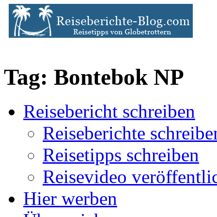
Tag: Bontebok NP
Reisebericht schreiben
Reiseberichte schreibe
Reisetipps schreiben
Reisevideo veröffentli
Hier werben