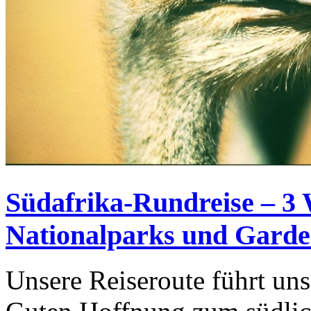
Südafrika-Rundreise – 3
Nationalparks und Garde
Unsere Reiseroute führt un