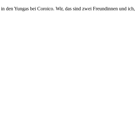
in den Yungas bei Coroico. Wir, das sind zwei Freundinnen und ich,