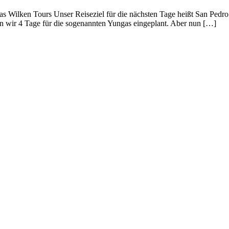
 Wilken Tours Unser Reiseziel für die nächsten Tage heißt San Pedro 
n wir 4 Tage für die sogenannten Yungas eingeplant. Aber nun […]