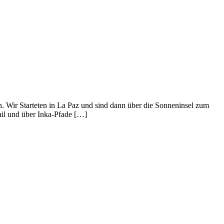
n. Wir Starteten in La Paz und sind dann über die Sonneninsel zum
ail und über Inka-Pfade […]