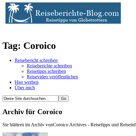
Tag: Coroico
Reisebericht schreiben
Reiseberichte schreiben
Reisetipps schreiben
Reisevideo veröffentlichen
Hier werben
Über mich
Archiv für Coroico
Sie blättern im Archiv vonCoroico Archives - Reisetipps und Reisein