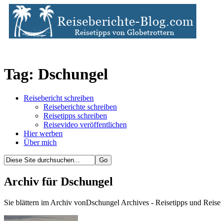
Tag: Dschungel
Reisebericht schreiben
Reiseberichte schreiben
Reisetipps schreiben
Reisevideo veröffentlichen
Hier werben
Über mich
Archiv für Dschungel
Sie blättern im Archiv vonDschungel Archives - Reisetipps und Reise