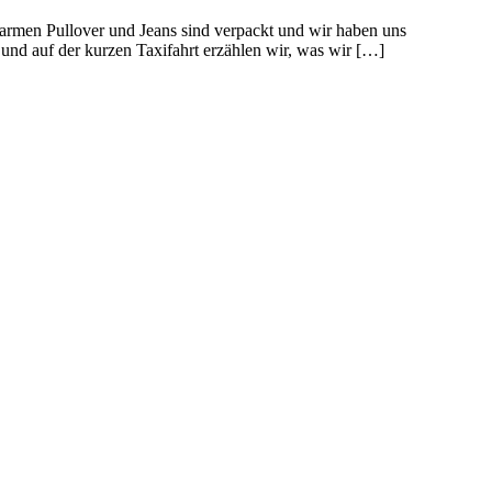
rmen Pullover und Jeans sind verpackt und wir haben uns
und auf der kurzen Taxifahrt erzählen wir, was wir […]