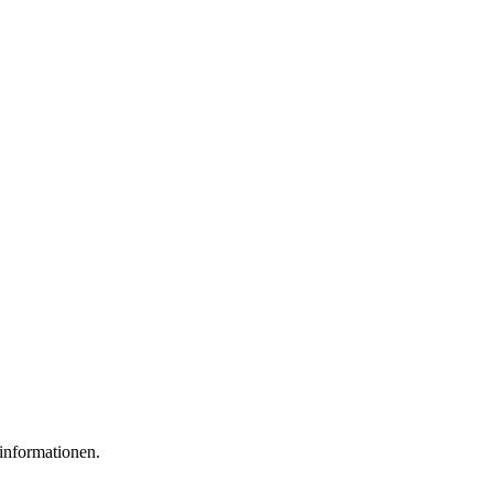
informationen.