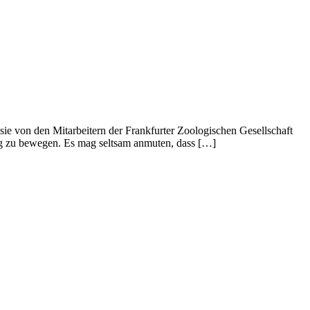
ie von den Mitarbeitern der Frankfurter Zoologischen Gesellschaft
ng zu bewegen. Es mag seltsam anmuten, dass […]