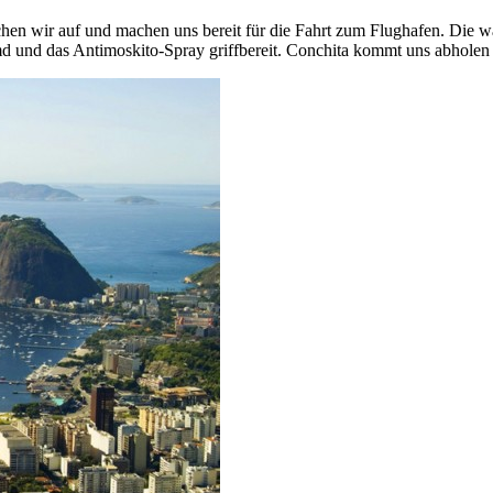
n wir auf und machen uns bereit für die Fahrt zum Flughafen. Die wa
emd und das Antimoskito-Spray griffbereit. Conchita kommt uns abholen 