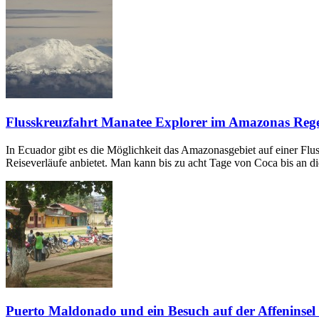
Flusskreuzfahrt Manatee Explorer im Amazonas Re
In Ecuador gibt es die Möglichkeit das Amazonasgebiet auf einer Flus
Reiseverläufe anbietet. Man kann bis zu acht Tage von Coca bis an 
Puerto Maldonado und ein Besuch auf der Affeninse