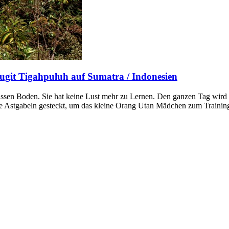
ugit Tigahpuluh auf Sumatra / Indonesien
ssen Boden. Sie hat keine Lust mehr zu Lernen. Den ganzen Tag wird s
die Astgabeln gesteckt, um das kleine Orang Utan Mädchen zum Traini