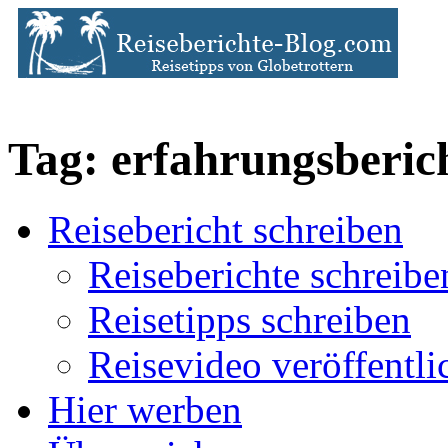
Tag: erfahrungsberic
Reisebericht schreiben
Reiseberichte schreibe
Reisetipps schreiben
Reisevideo veröffentli
Hier werben