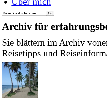
Über mich
Archiv für erfahrungsb
Sie blättern im Archiv vone
Reisetipps und Reiseinform