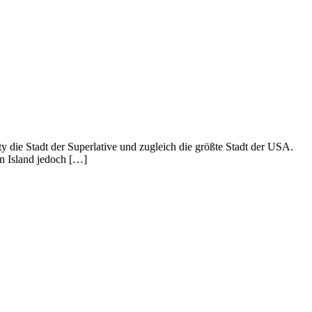
 die Stadt der Superlative und zugleich die größte Stadt der USA.
n Island jedoch […]