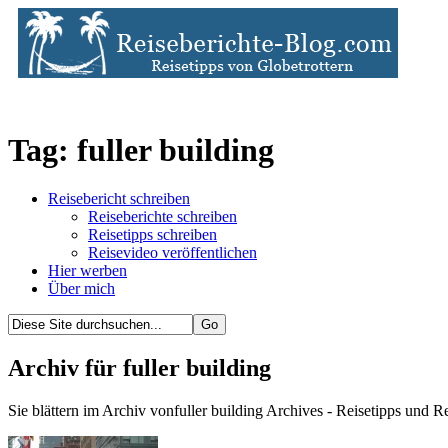
Tag: fuller building
Reisebericht schreiben
Reiseberichte schreiben
Reisetipps schreiben
Reisevideo veröffentlichen
Hier werben
Über mich
Archiv für fuller building
Sie blättern im Archiv vonfuller building Archives - Reisetipps und R