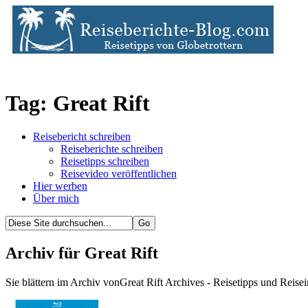
Tag: Great Rift
Reisebericht schreiben
Reiseberichte schreiben
Reisetipps schreiben
Reisevideo veröffentlichen
Hier werben
Über mich
Archiv für Great Rift
Sie blättern im Archiv vonGreat Rift Archives - Reisetipps und Reise