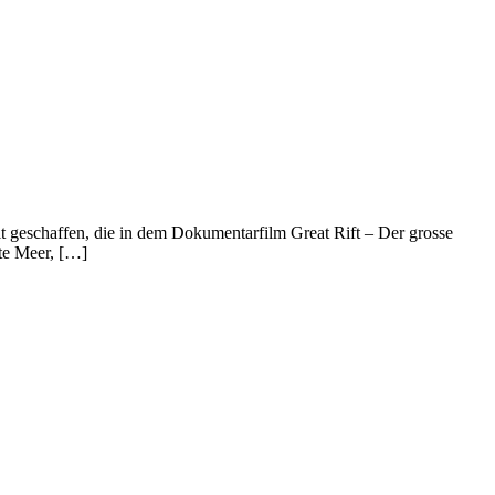
t geschaffen, die in dem Dokumentarfilm Great Rift – Der grosse
ote Meer, […]