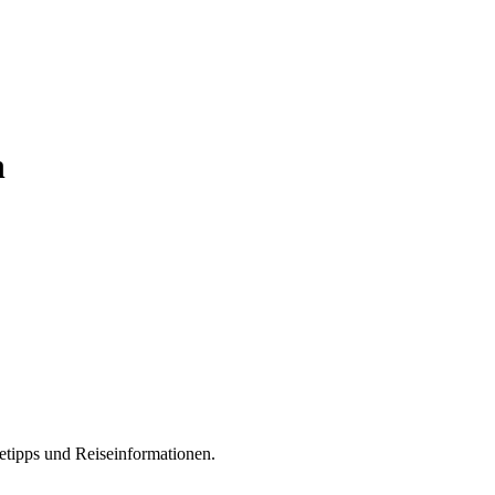
n
etipps und Reiseinformationen.