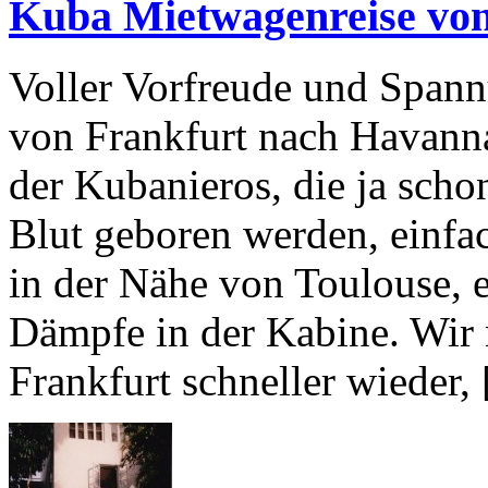
Kuba Mietwagenreise von
Voller Vorfreude und Spann
von Frankfurt nach Havanna
der Kubanieros, die ja sc
Blut geboren werden, einfac
in der Nähe von Toulouse, e
Dämpfe in der Kabine. Wir
Frankfurt schneller wieder,