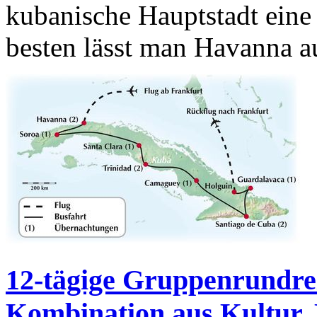
kubanische Hauptstadt eine
besten lässt man Havanna a
12-tägige Gruppenrundrei
Kombination aus Kultur, 