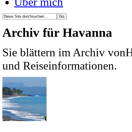
Über mich
Archiv für Havanna
Sie blättern im Archiv von
und Reiseinformationen.