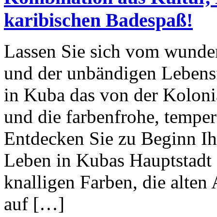
karibischen Badespaß!
Lassen Sie sich vom wunde
und der unbändigen Lebensf
in Kuba das von der Koloni
und die farbenfrohe, tempe
Entdecken Sie zu Beginn Ihr
Leben in Kubas Hauptstadt 
knalligen Farben, die alte
auf […]