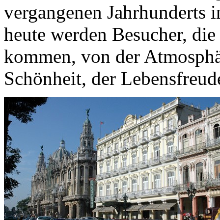
vergangenen Jahrhunderts i
heute werden Besucher, di
kommen, von der Atmosphär
Schönheit, der Lebensfreu