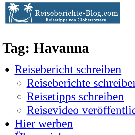
Tag: Havanna
Reisebericht schreiben
Reiseberichte schreibe
Reisetipps schreiben
Reisevideo veröffentli
Hier werben