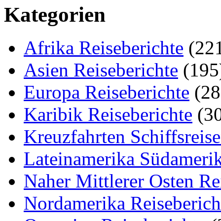
Kategorien
Afrika Reiseberichte
(22
Asien Reiseberichte
(195
Europa Reiseberichte
(28
Karibik Reiseberichte
(30
Kreuzfahrten Schiffsreis
Lateinamerika Südamerik
Naher Mittlerer Osten Re
Nordamerika Reiseberich