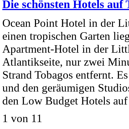
Die schönsten Hotels auf
Ocean Point Hotel in der Li
einen tropischen Garten lie
Apartment-Hotel in der Litt
Atlantikseite, nur zwei Mi
Strand Tobagos entfernt. Es
und den geräumigen Studios
den Low Budget Hotels auf
1 von 1
1