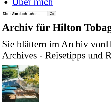
Über mich
Archiv für Hilton Tob
Sie blättern im Archiv vo
Archives - Reisetipps und 