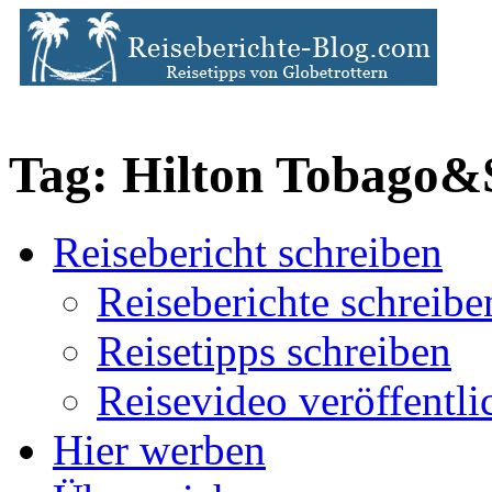
Tag: Hilton Tobago&
Reisebericht schreiben
Reiseberichte schreibe
Reisetipps schreiben
Reisevideo veröffentli
Hier werben