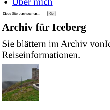
Über mich
Archiv für Iceberg
Sie blättern im Archiv vonI
Reiseinformationen.