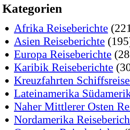
Kategorien
Afrika Reiseberichte
(22
Asien Reiseberichte
(195
Europa Reiseberichte
(28
Karibik Reiseberichte
(30
Kreuzfahrten Schiffsreis
Lateinamerika Südamerik
Naher Mittlerer Osten Re
Nordamerika Reiseberich