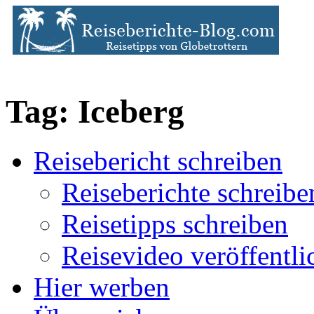
Tag: Iceberg
Reisebericht schreiben
Reiseberichte schreibe
Reisetipps schreiben
Reisevideo veröffentli
Hier werben