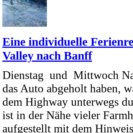
Eine individuelle Ferien
Valley nach Banff
Dienstag und Mittwoch Na
das Auto abgeholt haben, wa
dem Highway unterwegs dur
ist in der Nähe vieler Far
aufgestellt mit dem Hinweis