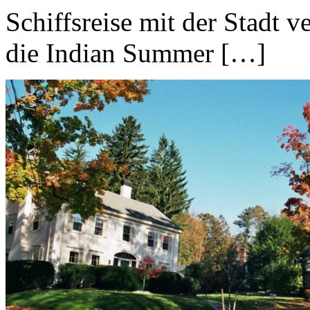
Schiffsreise mit der Stadt 
die Indian Summer […]