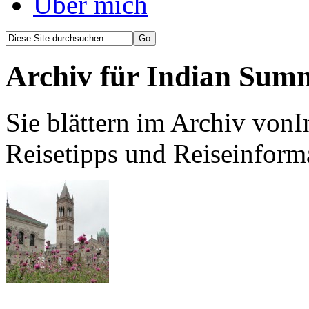
Über mich
Archiv für Indian Sum
Sie blättern im Archiv von
Reisetipps und Reiseinform