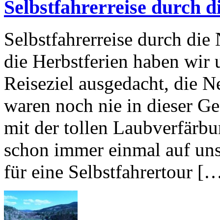
Selbstfahrerreise durch 
Selbstfahrerreise durch di
die Herbstferien haben wir 
Reiseziel ausgedacht, die 
waren noch nie in dieser G
mit der tollen Laubverfärb
schon immer einmal auf uns
für eine Selbstfahrertour [