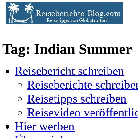
Tag: Indian Summer
Reisebericht schreiben
Reiseberichte schreibe
Reisetipps schreiben
Reisevideo veröffentli
Hier werben