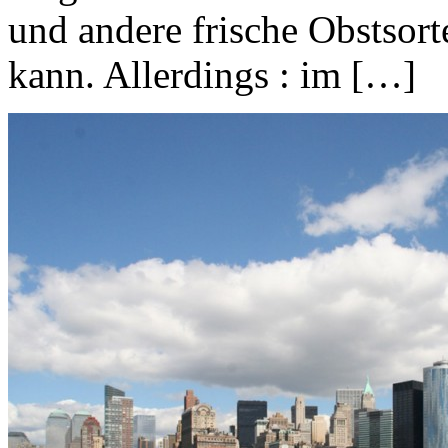
und andere frische Obstsor
kann. Allerdings : im […]