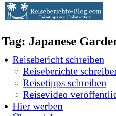
Tag: Japanese Garde
Reisebericht schreiben
Reiseberichte schreibe
Reisetipps schreiben
Reisevideo veröffentli
Hier werben