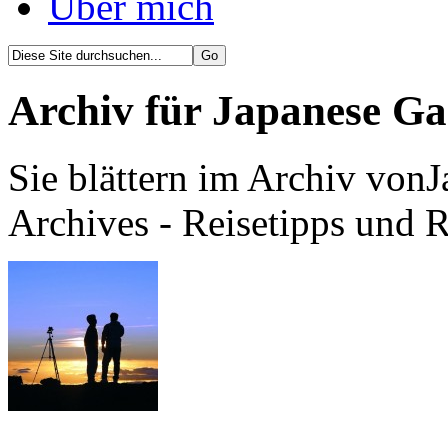
Über mich
Archiv für Japanese Ga
Sie blättern im Archiv von
Archives - Reisetipps und 