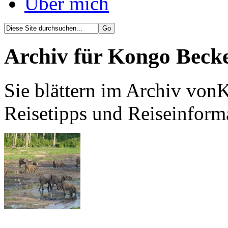
Über mich
Archiv für Kongo Beck
Sie blättern im Archiv von
Reisetipps und Reiseinform