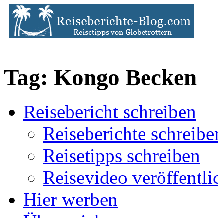
Tag: Kongo Becken
Reisebericht schreiben
Reiseberichte schreibe
Reisetipps schreiben
Reisevideo veröffentli
Hier werben