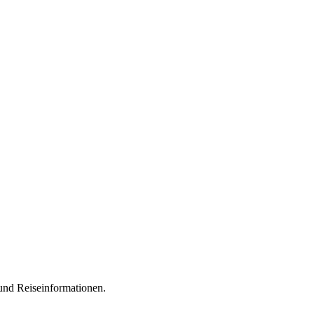
 und Reiseinformationen.