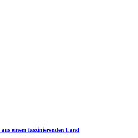
n aus einem faszinierenden Land