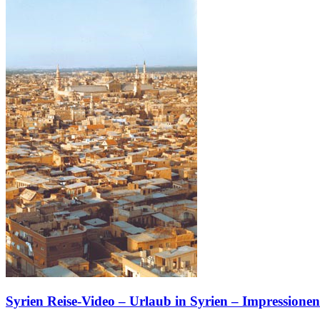
Syrien Reise-Video – Urlaub in Syrien – Impressione