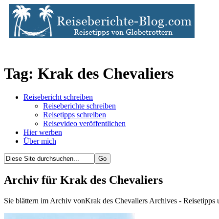
Tag: Krak des Chevaliers
Reisebericht schreiben
Reiseberichte schreiben
Reisetipps schreiben
Reisevideo veröffentlichen
Hier werben
Über mich
Archiv für Krak des Chevaliers
Sie blättern im Archiv vonKrak des Chevaliers Archives - Reisetipps