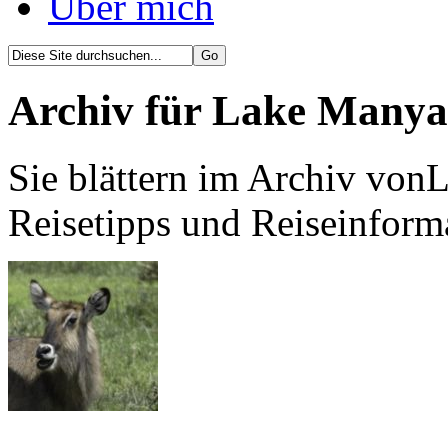
Über mich
Archiv für Lake Many
Sie blättern im Archiv von
Reisetipps und Reiseinform