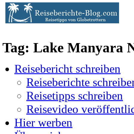
Tag: Lake Manyara 
Reisebericht schreiben
Reiseberichte schreibe
Reisetipps schreiben
Reisevideo veröffentli
Hier werben