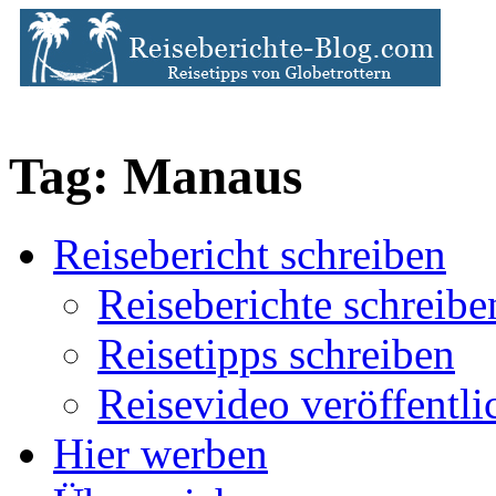
Tag: Manaus
Reisebericht schreiben
Reiseberichte schreibe
Reisetipps schreiben
Reisevideo veröffentli
Hier werben