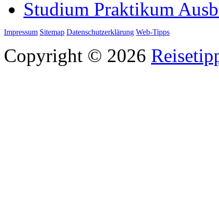
Studium Praktikum Ausb
Impressum
Sitemap
Datenschutzerklärung
Web-Tipps
Copyright © 2026
Reisetip