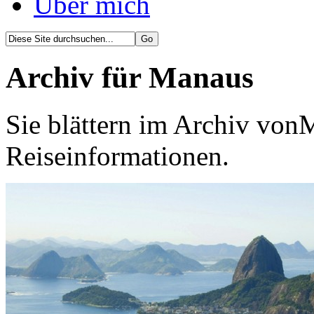
Über mich
Archiv für Manaus
Sie blättern im Archiv von
Reiseinformationen.