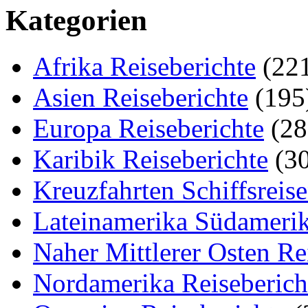
Kategorien
Afrika Reiseberichte
(22
Asien Reiseberichte
(195
Europa Reiseberichte
(28
Karibik Reiseberichte
(30
Kreuzfahrten Schiffsreis
Lateinamerika Südamerik
Naher Mittlerer Osten Re
Nordamerika Reiseberich