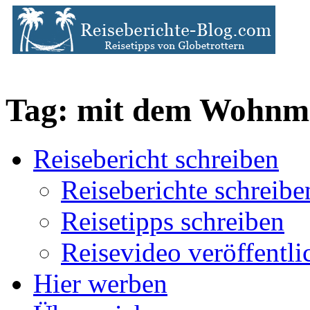
Tag: mit dem Wohnm
Reisebericht schreiben
Reiseberichte schreibe
Reisetipps schreiben
Reisevideo veröffentli
Hier werben