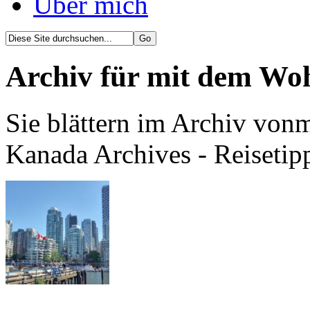
Über mich
Archiv für mit dem W
Sie blättern im Archiv vo
Kanada Archives - Reisetip