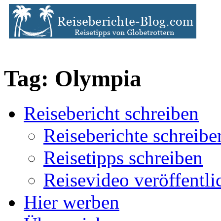
Tag: Olympia
Reisebericht schreiben
Reiseberichte schreibe
Reisetipps schreiben
Reisevideo veröffentli
Hier werben