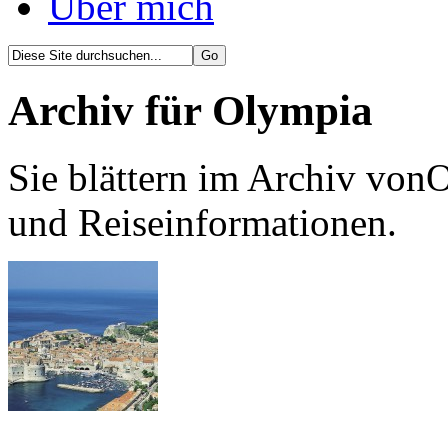
Über mich
Archiv für Olympia
Sie blättern im Archiv von
und Reiseinformationen.