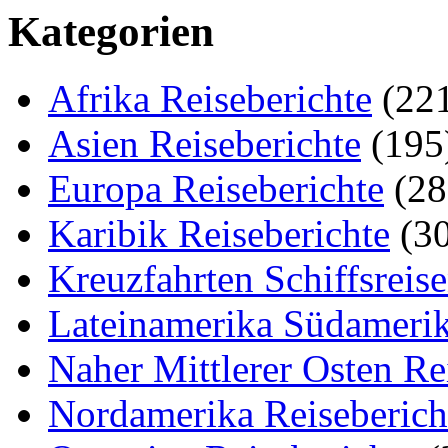
Kategorien
Afrika Reiseberichte
(22
Asien Reiseberichte
(195
Europa Reiseberichte
(28
Karibik Reiseberichte
(30
Kreuzfahrten Schiffsreis
Lateinamerika Südamerik
Naher Mittlerer Osten Re
Nordamerika Reiseberich