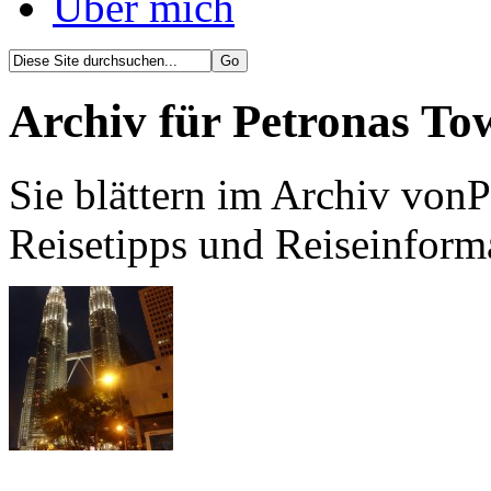
Über mich
Archiv für Petronas To
Sie blättern im Archiv von
Reisetipps und Reiseinform