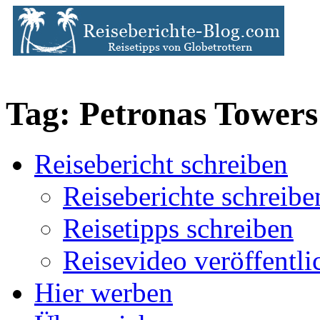
Tag: Petronas Towers
Reisebericht schreiben
Reiseberichte schreibe
Reisetipps schreiben
Reisevideo veröffentli
Hier werben