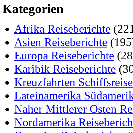
Kategorien
Afrika Reiseberichte
(22
Asien Reiseberichte
(195
Europa Reiseberichte
(28
Karibik Reiseberichte
(30
Kreuzfahrten Schiffsreis
Lateinamerika Südamerik
Naher Mittlerer Osten Re
Nordamerika Reiseberich