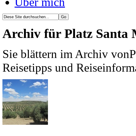
Über mich
Archiv für Platz Santa
Sie blättern im Archiv vonP
Reisetipps und Reiseinform