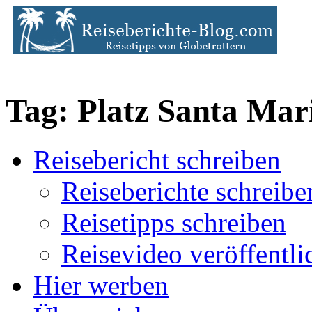
Tag: Platz Santa Mar
Reisebericht schreiben
Reiseberichte schreibe
Reisetipps schreiben
Reisevideo veröffentli
Hier werben