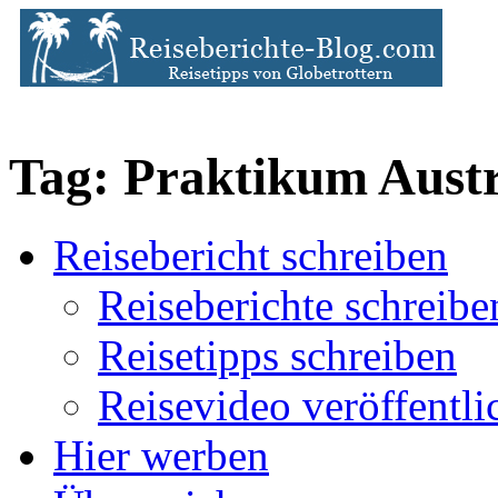
Tag: Praktikum Austr
Reisebericht schreiben
Reiseberichte schreibe
Reisetipps schreiben
Reisevideo veröffentli
Hier werben