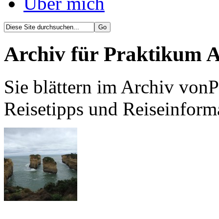
Über mich
Archiv für Praktikum A
Sie blättern im Archiv vonP
Reisetipps und Reiseinform