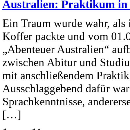
Australien: Praktikum in
Ein Traum wurde wahr, als 
Koffer packte und vom 01.0
„Abenteuer Australien“ au
zwischen Abitur und Studiu
mit anschließendem Praktik
Ausschlaggebend dafür war e
Sprachkenntnisse, andererse
[…]