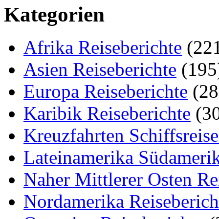
Kategorien
Afrika Reiseberichte
(22
Asien Reiseberichte
(195
Europa Reiseberichte
(28
Karibik Reiseberichte
(30
Kreuzfahrten Schiffsreis
Lateinamerika Südamerik
Naher Mittlerer Osten Re
Nordamerika Reiseberich