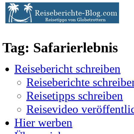
Tag: Safarierlebnis
Reisebericht schreiben
Reiseberichte schreibe
Reisetipps schreiben
Reisevideo veröffentli
Hier werben