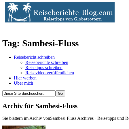
Tag: Sambesi-Fluss
Reisebericht schreiben
Reiseberichte schreiben
Reisetipps schreiben
Reisevideo veröffentlichen
Hier werben
Über mich
Archiv für Sambesi-Fluss
Sie blättern im Archiv vonSambesi-Fluss Archives - Reisetipps und R