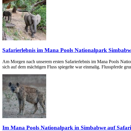
Safarierlebnis im Mana Pools Nationalpark Simbabw
Am Morgen nach unserem ersten Safarierlebnis im Mana Pools Nation
sich auf dem mächtigen Fluss spiegelte war einmalig. Flusspferde gru
Im Mana Pools Nationalpark in Simbabwe auf Safar