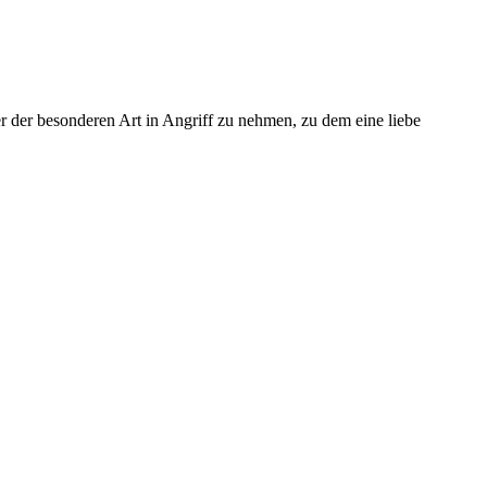
 der besonderen Art in Angriff zu nehmen, zu dem eine liebe