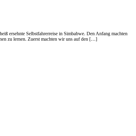
heiß ersehnte Selbstfahrerreise in Simbabwe. Den Anfang machten
nen zu lernen. Zuerst machten wir uns auf den […]