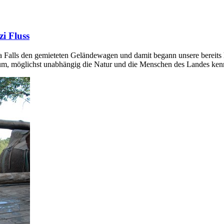
i Fluss
Falls den gemieteten Geländewagen und damit begann unsere bereits 
rum, möglichst unabhängig die Natur und die Menschen des Landes ken