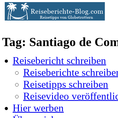
Tag: Santiago de Com
Reisebericht schreiben
Reiseberichte schreibe
Reisetipps schreiben
Reisevideo veröffentli
Hier werben