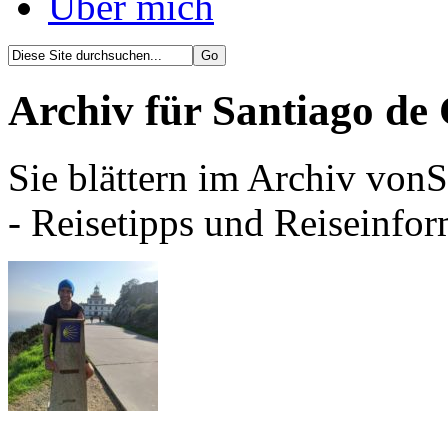
Über mich
Archiv für Santiago de
Sie blättern im Archiv von
- Reisetipps und Reiseinfor