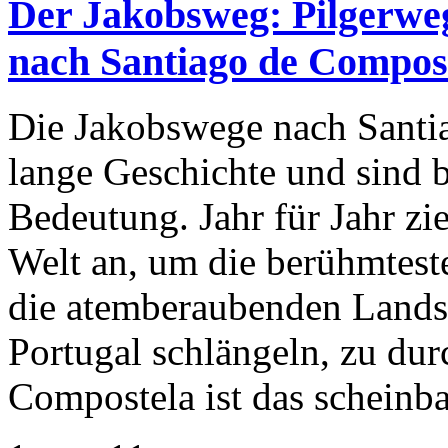
Der Jakobsweg: Pilgerweg
nach Santiago de Compos
Die Jakobswege nach Santi
lange Geschichte und sind be
Bedeutung. Jahr für Jahr zie
Welt an, um die berühmtest
die atemberaubenden Lands
Portugal schlängeln, zu du
Compostela ist das scheinba