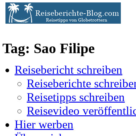
Tag: Sao Filipe
Reisebericht schreiben
Reiseberichte schreibe
Reisetipps schreiben
Reisevideo veröffentli
Hier werben