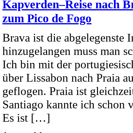
Kapverden–Reise nach Br
zum Pico de Fogo
Brava ist die abgelegenste 
hinzugelangen muss man sch
Ich bin mit der portugiesis
über Lissabon nach Praia au
geflogen. Praia ist gleichz
Santiago kannte ich schon v
Es ist […]