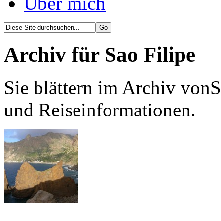
Über mich
Archiv für Sao Filipe
Sie blättern im Archiv vonS
und Reiseinformationen.