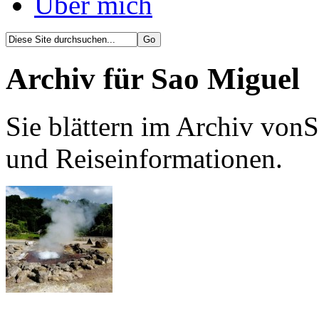
Über mich
Archiv für Sao Miguel
Sie blättern im Archiv von
und Reiseinformationen.