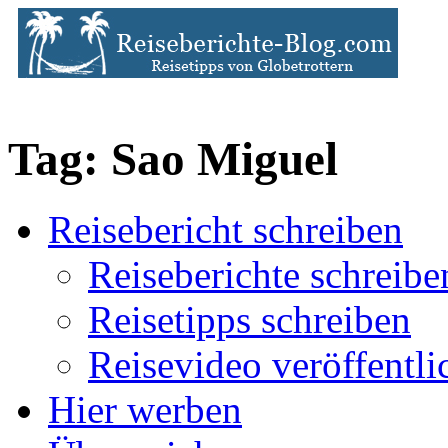
Tag: Sao Miguel
Reisebericht schreiben
Reiseberichte schreibe
Reisetipps schreiben
Reisevideo veröffentli
Hier werben