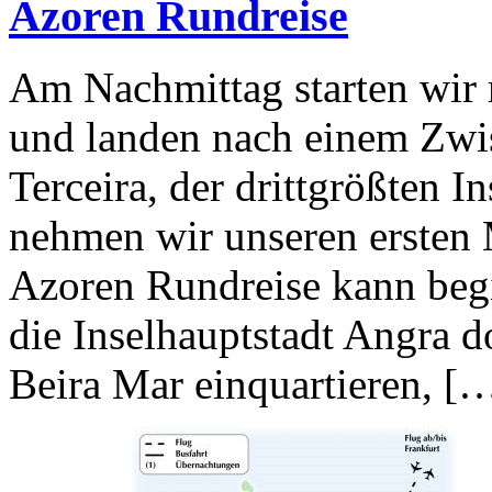
Azoren Rundreise
Am Nachmittag starten wir 
und landen nach einem Zwi
Terceira, der drittgrößten 
nehmen wir unseren ersten
Azoren Rundreise kann beg
die Inselhauptstadt Angra 
Beira Mar einquartieren, [