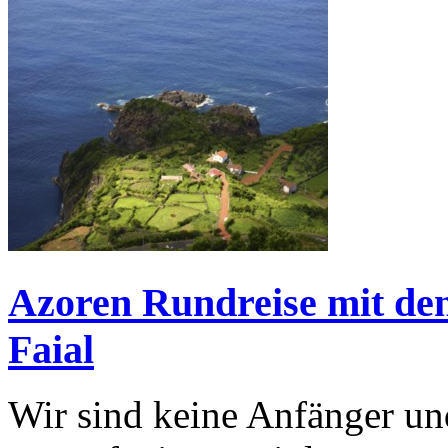
Azoren Rundreise mit den
Faial
Wir sind keine Anfänger un