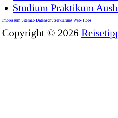
Studium Praktikum Ausb
Impressum
Sitemap
Datenschutzerklärung
Web-Tipps
Copyright © 2026
Reisetip