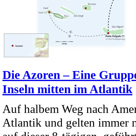
Die Azoren – Eine Gruppe
Inseln mitten im Atlantik
Auf halbem Weg nach Ameri
Atlantik und gelten immer 