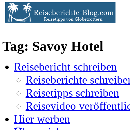
Tag: Savoy Hotel
Reisebericht schreiben
Reiseberichte schreibe
Reisetipps schreiben
Reisevideo veröffentli
Hier werben