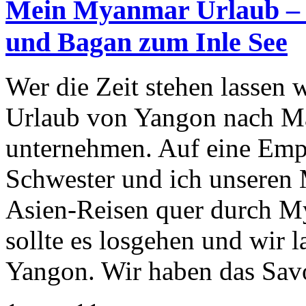
Mein Myanmar Urlaub – 
und Bagan zum Inle See
Wer die Zeit stehen lassen 
Urlaub von Yangon nach M
unternehmen. Auf eine Emp
Schwester und ich unseren
Asien-Reisen quer durch M
sollte es losgehen und wir 
Yangon. Wir haben das Sa