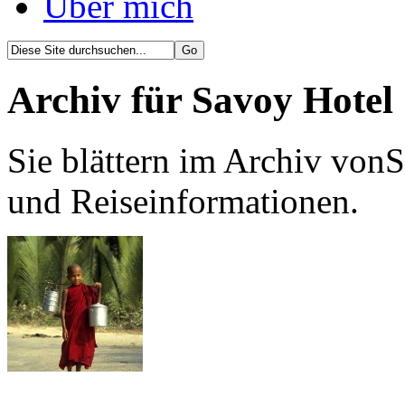
Über mich
Archiv für Savoy Hotel
Sie blättern im Archiv vonS
und Reiseinformationen.