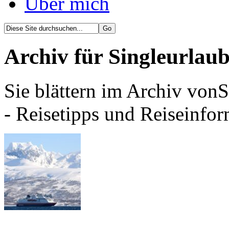
Über mich
Archiv für Singleurlaub
Sie blättern im Archiv vonS
- Reisetipps und Reiseinfor