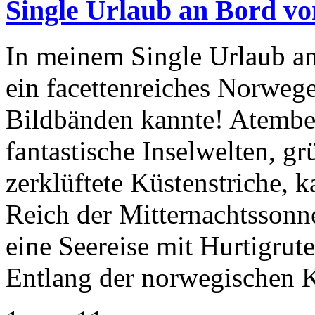
Single Urlaub an Bord vo
In meinem Single Urlaub an
ein facettenreiches Norwege
Bildbänden kannte! Atembe
fantastische Inselwelten, g
zerklüftete Küstenstriche,
Reich der Mitternachtssonn
eine Seereise mit Hurtigrute
Entlang der norwegischen 