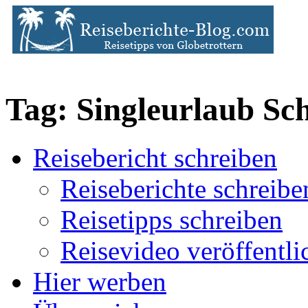
Tag: Singleurlaub Sch
Reisebericht schreiben
Reiseberichte schreibe
Reisetipps schreiben
Reisevideo veröffentli
Hier werben