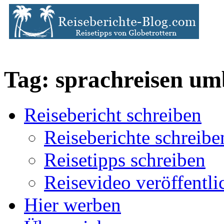
Tag: sprachreisen u
Reisebericht schreiben
Reiseberichte schreibe
Reisetipps schreiben
Reisevideo veröffentli
Hier werben