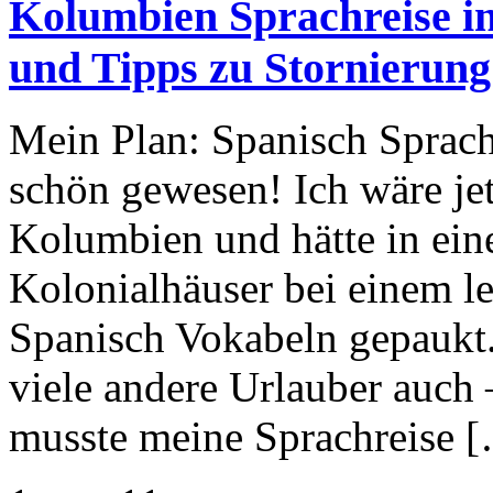
Kolumbien Sprachreise i
und Tipps zu Stornieru
Mein Plan: Spanisch Sprach
schön gewesen! Ich wäre jet
Kolumbien und hätte in ei
Kolonialhäuser bei einem l
Spanisch Vokabeln gepaukt. 
viele andere Urlauber auch 
musste meine Sprachreise 