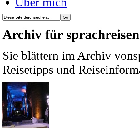
Über mich
Archiv für sprachreis
Sie blättern im Archiv von
Reisetipps und Reiseinform