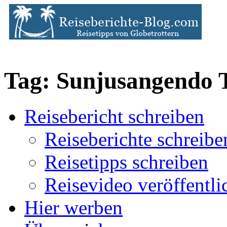
Tag: Sunjusangendo 
Reisebericht schreiben
Reiseberichte schreibe
Reisetipps schreiben
Reisevideo veröffentli
Hier werben