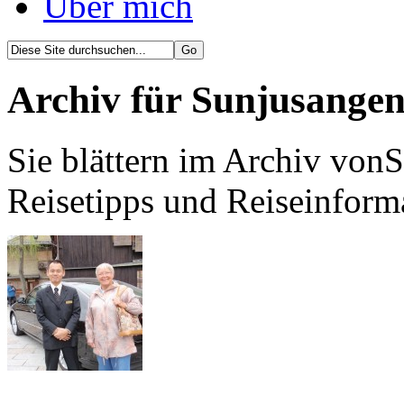
Über mich
Archiv für Sunjusange
Sie blättern im Archiv von
Reisetipps und Reiseinform