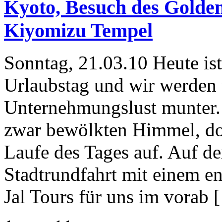
Kyoto, Besuch des Golde
Kiyomizu Tempel
Sonntag, 21.03.10 Heute ist 
Urlaubstag und wir werden 
Unternehmungslust munter. 
zwar bewölkten Himmel, doc
Laufe des Tages auf. Auf d
Stadtrundfahrt mit einem e
Jal Tours für uns im vorab 