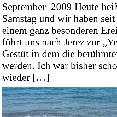
September 2009 Heute heißt 
Samstag und wir haben seit
einem ganz besonderen Erei
führt uns nach Jerez zur „Y
Gestüt in dem die berühmte
werden. Ich war bisher sch
wieder […]