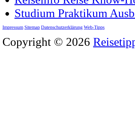
Studium Praktikum Ausb
Impressum
Sitemap
Datenschutzerklärung
Web-Tipps
Copyright © 2026
Reisetip