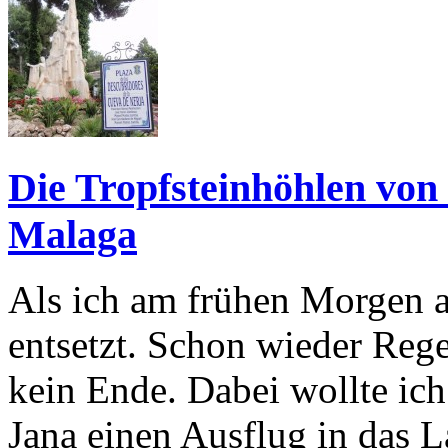
Die Tropfsteinhöhlen von
Malaga
Als ich am frühen Morgen a
entsetzt. Schon wieder Reg
kein Ende. Dabei wollte ic
Jana einen Ausflug in das 