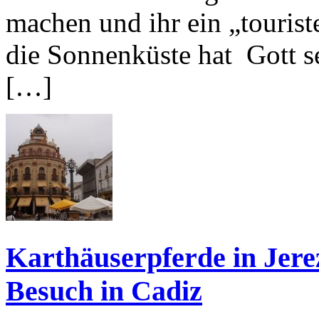
machen und ihr ein „tourist
die Sonnenküste hat Gott se
[…]
Karthäuserpferde in Jere
Besuch in Cadiz