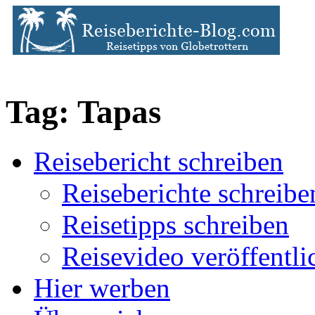
Tag: Tapas
Reisebericht schreiben
Reiseberichte schreibe
Reisetipps schreiben
Reisevideo veröffentli
Hier werben