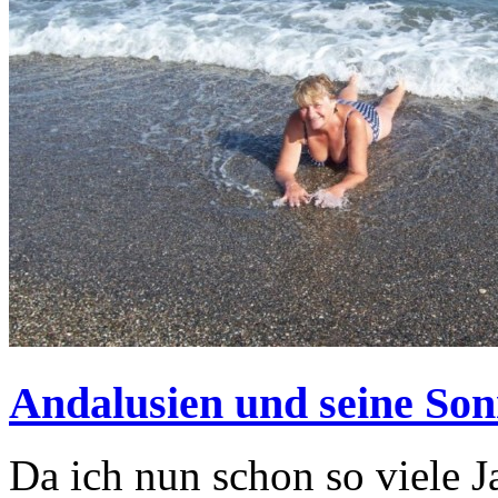
Andalusien und seine So
Da ich nun schon so viele 