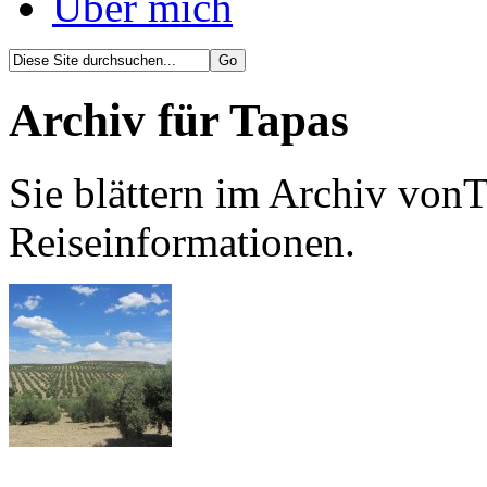
Über mich
Archiv für Tapas
Sie blättern im Archiv vonT
Reiseinformationen.