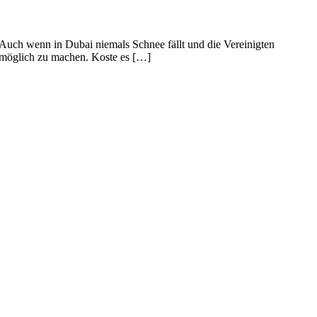
Auch wenn in Dubai niemals Schnee fällt und die Vereinigten
 möglich zu machen. Koste es […]