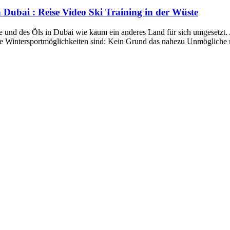
 Dubai : Reise Video Ski Training in der Wüste
e und des Öls in Dubai wie kaum ein anderes Land für sich umgesetzt. 
sige Wintersportmöglichkeiten sind: Kein Grund das nahezu Unmögliche