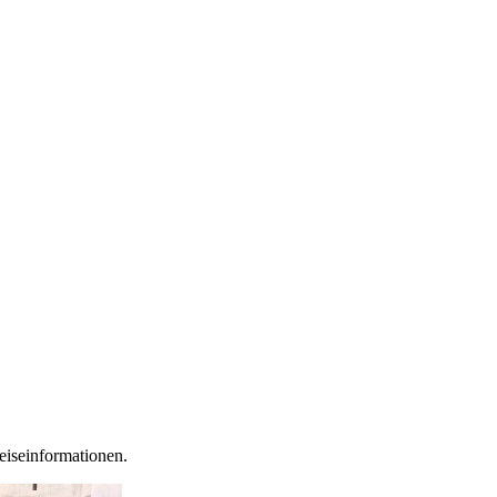
eiseinformationen.