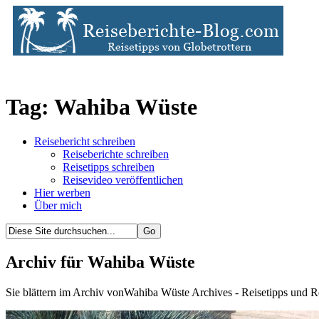
Tag: Wahiba Wüste
Reisebericht schreiben
Reiseberichte schreiben
Reisetipps schreiben
Reisevideo veröffentlichen
Hier werben
Über mich
Archiv für Wahiba Wüste
Sie blättern im Archiv vonWahiba Wüste Archives - Reisetipps und R