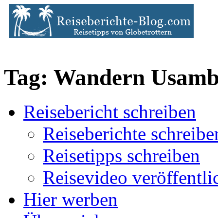
Tag: Wandern Usamb
Reisebericht schreiben
Reiseberichte schreibe
Reisetipps schreiben
Reisevideo veröffentli
Hier werben