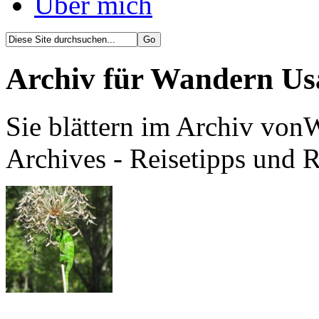
Über mich
Archiv für Wandern U
Sie blättern im Archiv vo
Archives - Reisetipps und 