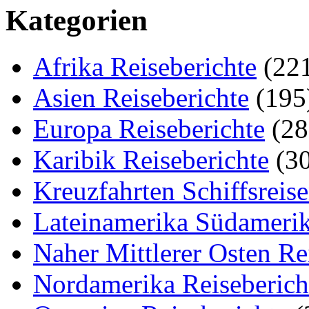
Kategorien
Afrika Reiseberichte
(22
Asien Reiseberichte
(195
Europa Reiseberichte
(28
Karibik Reiseberichte
(30
Kreuzfahrten Schiffsreis
Lateinamerika Südamerik
Naher Mittlerer Osten Re
Nordamerika Reiseberich