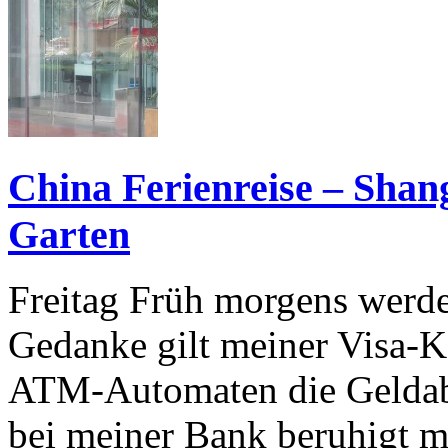
China Ferienreise – Shang
Garten
Freitag Früh morgens werde
Gedanke gilt meiner Visa-K
ATM-Automaten die Geldab
bei meiner Bank beruhigt mi