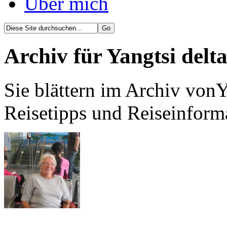
Über mich
Archiv für Yangtsi delt
Sie blättern im Archiv vonY
Reisetipps und Reiseinform