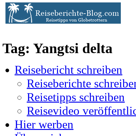
Tag: Yangtsi delta
Reisebericht schreiben
Reiseberichte schreibe
Reisetipps schreiben
Reisevideo veröffentli
Hier werben