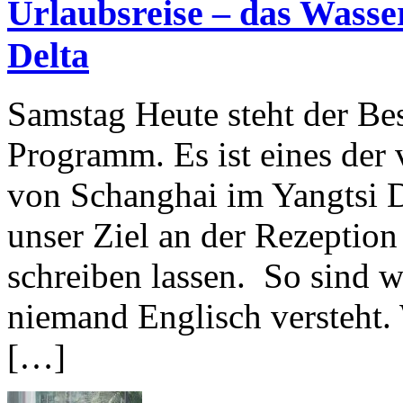
Urlaubsreise – das Wasse
Delta
Samstag Heute steht der Be
Programm. Es ist eines der 
von Schanghai im Yangtsi D
unser Ziel an der Rezeption 
schreiben lassen. So sind w
niemand Englisch versteht. 
[…]