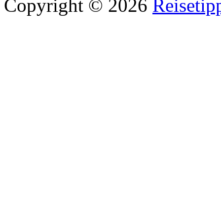
Copyright © 2026
Reisetip