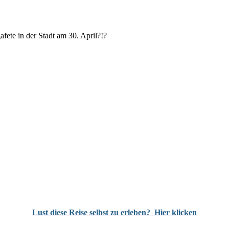
fete in der Stadt am 30. April?!?
Lust diese Reise selbst zu erleben?
Hier klicken