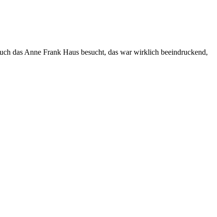
 auch das Anne Frank Haus besucht, das war wirklich beeindruckend,