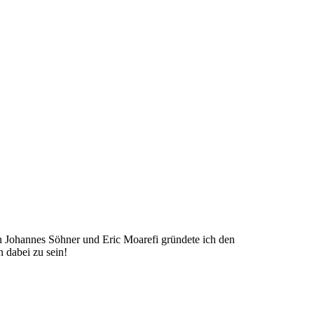
 Johannes Söhner und Eric Moarefi gründete ich den
n dabei zu sein!