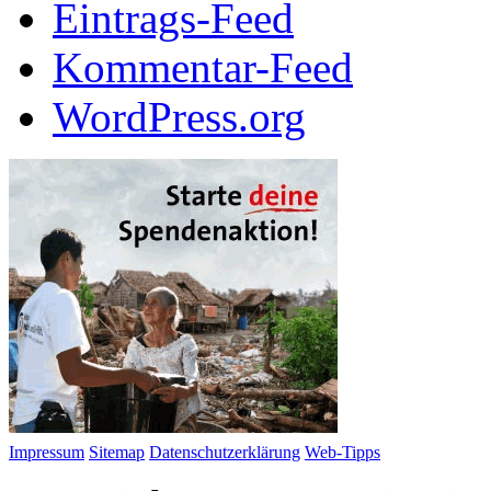
Eintrags-Feed
Kommentar-Feed
WordPress.org
Impressum
Sitemap
Datenschutzerklärung
Web-Tipps