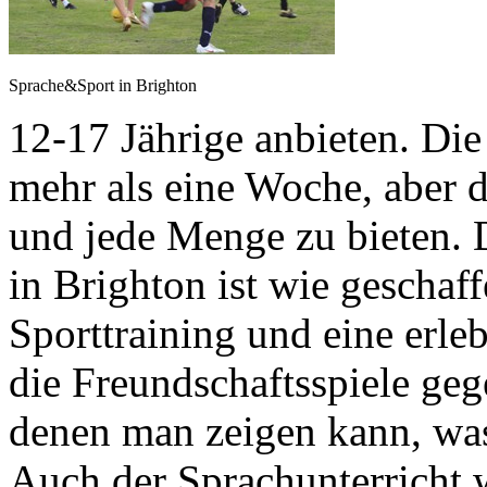
Sprache&Sport in Brighton
12-17 Jährige anbieten. Die
mehr als eine Woche, aber d
und jede Menge zu bieten. 
in Brighton ist wie geschaff
Sporttraining und eine erle
die Freundschaftsspiele geg
denen man zeigen kann, was 
Auch der Sprachunterricht 