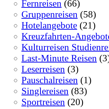
Fernreisen
(66)
Gruppenreisen
(58)
Hotelangebote
(21)
Kreuzfahrten-Angebot
Kulturreisen Studienre
Last-Minute Reisen
(3
Leserreisen
(3)
Pauschalreisen
(1)
Singlereisen
(83)
Sportreisen
(20)