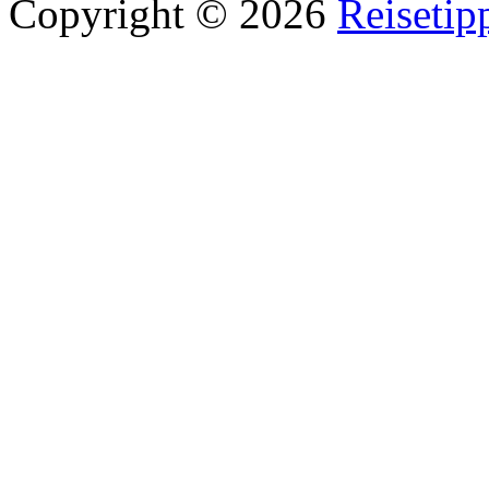
Copyright © 2026
Reisetip