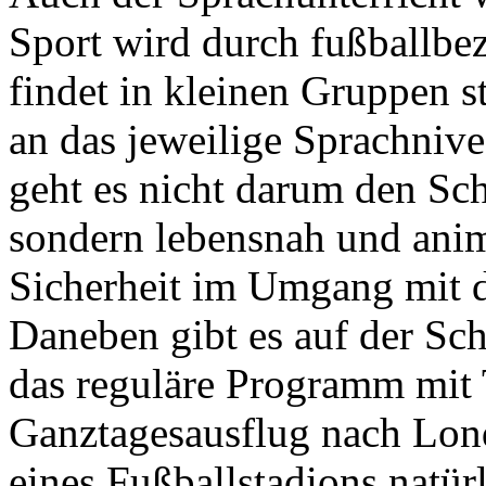
Sport wird durch fußballb
findet in kleinen Gruppen st
an das jeweilige Sprachnive
geht es nicht darum den Sch
sondern lebensnah und ani
Sicherheit im Umgang mit 
Daneben gibt es auf der Sch
das reguläre Programm mit 
Ganztagesausflug nach Lon
eines Fußballstadions natürl