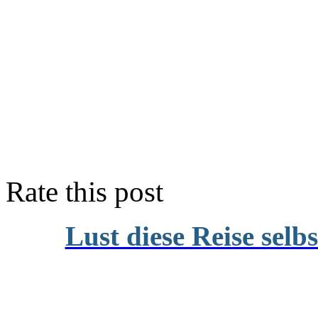
Rate this post
Lust diese Reise selb