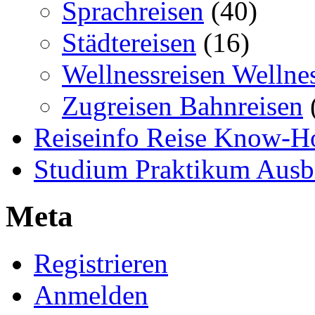
Sprachreisen
(40)
Städtereisen
(16)
Wellnessreisen Wellne
Zugreisen Bahnreisen
Reiseinfo Reise Know-
Studium Praktikum Ausb
Meta
Registrieren
Anmelden