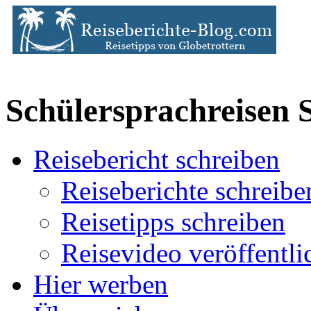
Schülersprachreisen 
Reisebericht schreiben
Reiseberichte schreibe
Reisetipps schreiben
Reisevideo veröffentli
Hier werben