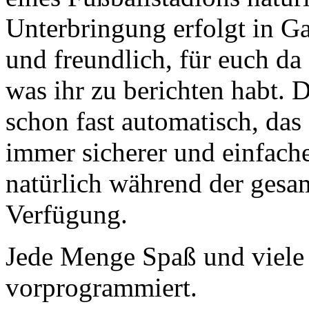
Unterbringung erfolgt in Ga
und freundlich, für euch da
was ihr zu berichten habt. 
schon fast automatisch, das
immer sicherer und einfache
natürlich während der gesam
Verfügung.
Jede Menge Spaß und viele 
vorprogrammiert.