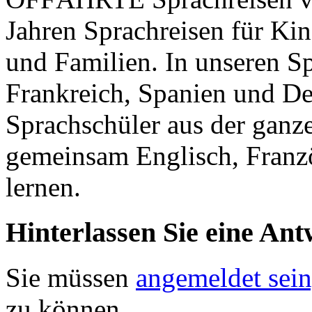
Jahren Sprachreisen für Ki
und Familien. In unseren S
Frankreich, Spanien und 
Sprachschüler aus der gan
gemeinsam Englisch, Franzö
lernen.
Hinterlassen Sie eine Ant
Sie müssen
angemeldet sein
zu können.