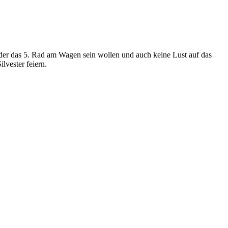
eder das 5. Rad am Wagen sein wollen und auch keine Lust auf das
lvester feiern.