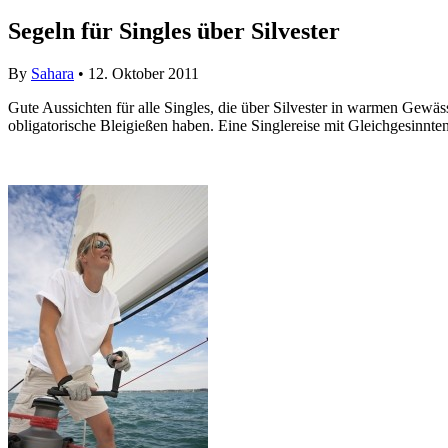
Segeln für Singles über Silvester
By
Sahara
• 12. Oktober 2011
Gute Aussichten für alle Singles, die über Silvester in warmen Gewä
obligatorische Bleigießen haben. Eine Singlereise mit Gleichgesinnte