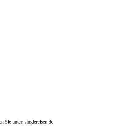
en Sie unter: singlereisen.de