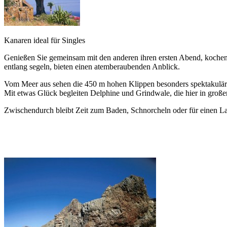
Kanaren ideal für Singles
Genießen Sie gemeinsam mit den anderen ihren ersten Abend, kochen 
entlang segeln, bieten einen atemberaubenden Anblick.
Vom Meer aus sehen die 450 m hohen Klippen besonders spektakulär
Mit etwas Glück begleiten Delphine und Grindwale, die hier in groß
Zwischendurch bleibt Zeit zum Baden, Schnorcheln oder für einen L