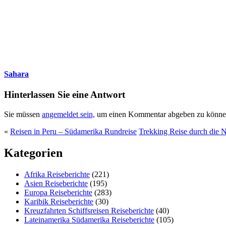
Sahara
Hinterlassen Sie eine Antwort
Sie müssen
angemeldet sein,
um einen Kommentar abgeben zu könne
«
Reisen in Peru – Südamerika Rundreise
Trekking Reise durch die 
Kategorien
Afrika Reiseberichte
(221)
Asien Reiseberichte
(195)
Europa Reiseberichte
(283)
Karibik Reiseberichte
(30)
Kreuzfahrten Schiffsreisen Reiseberichte
(40)
Lateinamerika Südamerika Reiseberichte
(105)