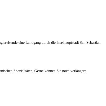
nglereisende eine Landgang durch die Inselhauptstadt San Sebastian
anischen Spezialitäten. Gerne können Sie noch verlängern.