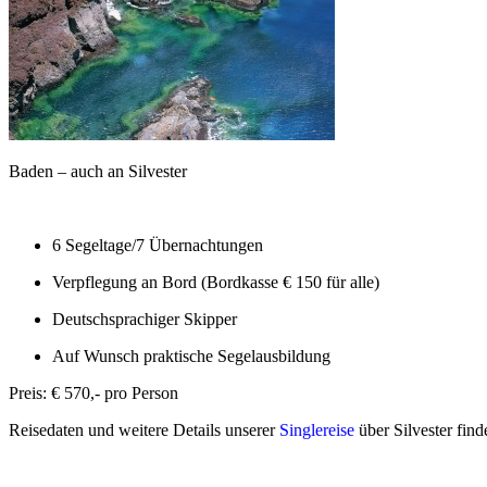
Baden – auch an Silvester
6 Segeltage/7 Übernachtungen
Verpflegung an Bord (Bordkasse € 150 für alle)
Deutschsprachiger Skipper
Auf Wunsch praktische Segelausbildung
Preis: € 570,- pro Person
Reisedaten und weitere Details unserer
Singlereise
über Silvester find