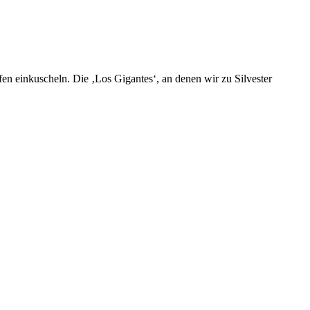
n einkuscheln. Die ‚Los Gigantes‘, an denen wir zu Silvester