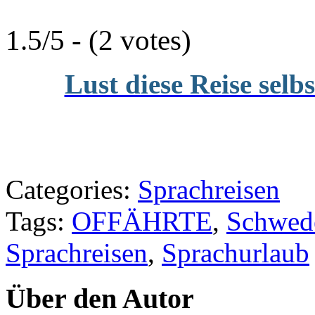
1.5/5 - (2 votes)
Lust diese Reise selb
Categories:
Sprachreisen
Tags:
OFFÄHRTE
,
Schwed
Sprachreisen
,
Sprachurlaub
Über den Autor