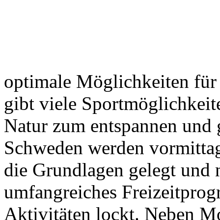
optimale Möglichkeiten für
gibt viele Sportmöglichkeit
Natur zum entspannen und 
Schweden werden vormittags
die Grundlagen gelegt und n
umfangreiches Freizeitprog
Aktivitäten lockt. Neben M