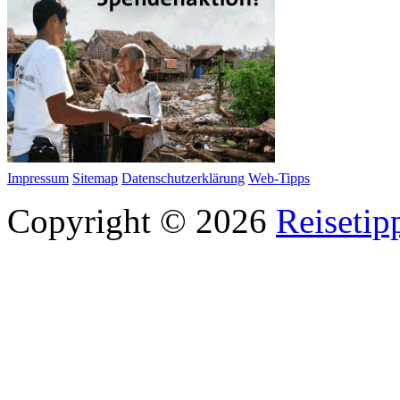
Impressum
Sitemap
Datenschutzerklärung
Web-Tipps
Copyright © 2026
Reisetip