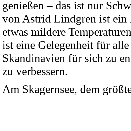
genießen – das ist nur Sch
von Astrid Lindgren ist ein
etwas mildere Temperature
ist eine Gelegenheit für alle
Skandinavien für sich zu en
zu verbessern.
Am Skagernsee, dem größte