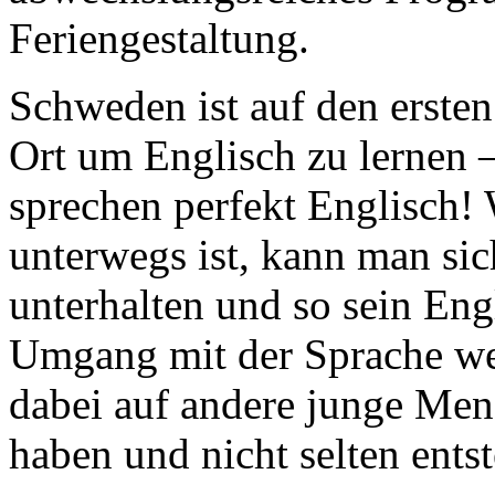
Feriengestaltung.
Schweden ist auf den ersten
Ort um Englisch zu lernen 
sprechen perfekt Englisch
unterwegs ist, kann man sic
unterhalten und so sein Eng
Umgang mit der Sprache wer
dabei auf andere junge Mens
haben und nicht selten ents