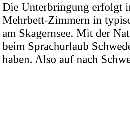
Die Unterbringung erfolgt 
Mehrbett-Zimmern in typis
am Skagernsee. Mit der Nat
beim Sprachurlaub Schweden
haben. Also auf nach Schwe