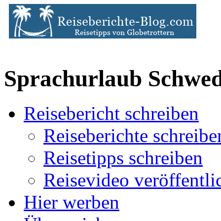
Sprachurlaub Schwe
Reisebericht schreiben
Reiseberichte schreibe
Reisetipps schreiben
Reisevideo veröffentli
Hier werben