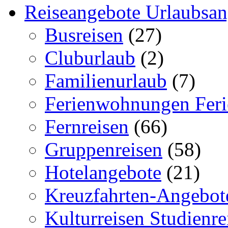
Reiseangebote Urlaubsan
Busreisen
(27)
Cluburlaub
(2)
Familienurlaub
(7)
Ferienwohnungen Feri
Fernreisen
(66)
Gruppenreisen
(58)
Hotelangebote
(21)
Kreuzfahrten-Angebot
Kulturreisen Studienre