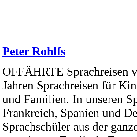
Peter Rohlfs
OFFÄHRTE Sprachreisen vera
Jahren Sprachreisen für Ki
und Familien. In unseren S
Frankreich, Spanien und 
Sprachschüler aus der gan