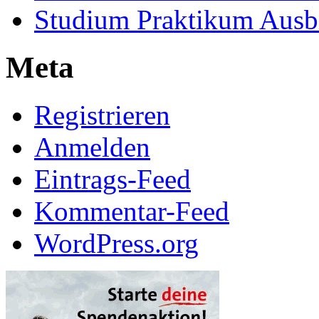
Studium Praktikum Ausb
Meta
Registrieren
Anmelden
Eintrags-Feed
Kommentar-Feed
WordPress.org