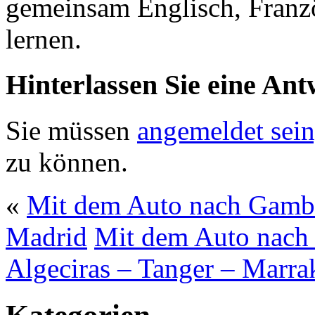
gemeinsam Englisch, Franzö
lernen.
Hinterlassen Sie eine Ant
Sie müssen
angemeldet sein
zu können.
«
Mit dem Auto nach Gambi
Madrid
Mit dem Auto nach 
Algeciras – Tanger – Marra