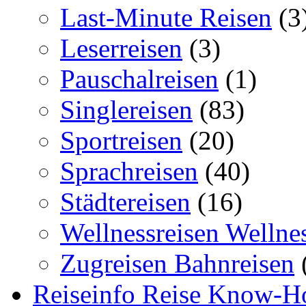
Last-Minute Reisen
(3
Leserreisen
(3)
Pauschalreisen
(1)
Singlereisen
(83)
Sportreisen
(20)
Sprachreisen
(40)
Städtereisen
(16)
Wellnessreisen Wellne
Zugreisen Bahnreisen
Reiseinfo Reise Know-