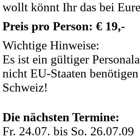
wollt könnt Ihr das bei Eu
Preis pro Person: € 19,-
Wichtige Hinweise:
Es ist ein gültiger Personal
nicht EU-Staaten benötigen
Schweiz!
Die nächsten Termine:
Fr. 24.07. bis So. 26.07.09