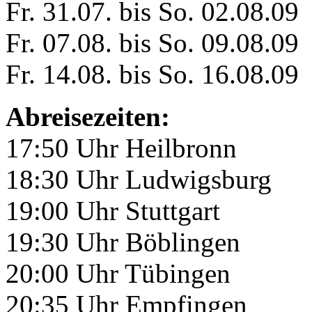
Fr. 31.07. bis So. 02.08.09
Fr. 07.08. bis So. 09.08.09
Fr. 14.08. bis So. 16.08.09
Abreisezeiten:
17:50 Uhr Heilbronn
18:30 Uhr Ludwigsburg
19:00 Uhr Stuttgart
19:30 Uhr Böblingen
20:00 Uhr Tübingen
20:35 Uhr Empfingen