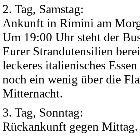
2. Tag, Samstag:
Ankunft in Rimini am Morge
Um 19:00 Uhr steht der Bu
Eurer Strandutensilien berei
leckeres italienisches Esse
noch ein wenig über die Fl
Mitternacht.
3. Tag, Sonntag:
Rückankunft gegen Mittag.