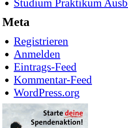
Studium Praktikum Ausb
Meta
Registrieren
Anmelden
Eintrags-Feed
Kommentar-Feed
WordPress.org