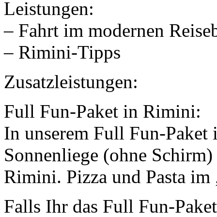
Leistungen:
– Fahrt im modernen Reise
– Rimini-Tipps
Zusatzleistungen:
Full Fun-Paket in Rimini:
In unserem Full Fun-Paket i
Sonnenliege (ohne Schirm)
Rimini. Pizza und Pasta im 
Falls Ihr das Full Fun-Pake