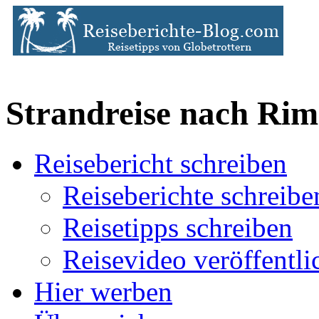
Strandreise nach Rim
Reisebericht schreiben
Reiseberichte schreibe
Reisetipps schreiben
Reisevideo veröffentli
Hier werben