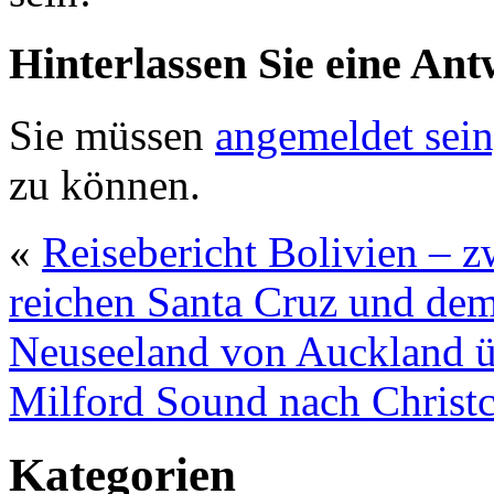
Hinterlassen Sie eine Ant
Sie müssen
angemeldet sein
zu können.
«
Reisebericht Bolivien – 
reichen Santa Cruz und de
Neuseeland von Auckland ü
Milford Sound nach Christ
Kategorien