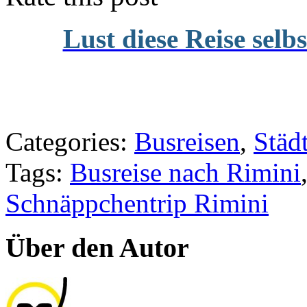
Lust diese Reise selb
Categories:
Busreisen
,
Städ
Tags:
Busreise nach Rimini
Schnäppchentrip Rimini
Über den Autor