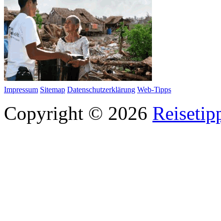
Impressum
Sitemap
Datenschutzerklärung
Web-Tipps
Copyright © 2026
Reisetip