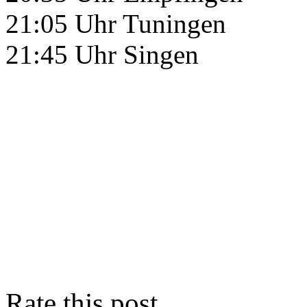
21:05 Uhr Tuningen
21:45 Uhr Singen
Rate this post