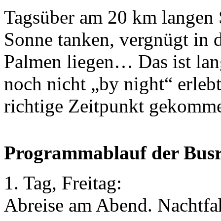
Tagsüber am 20 km langen 
Sonne tanken, vergnügt in 
Palmen liegen… Das ist lan
noch nicht „by night“ erlebt
richtige Zeitpunkt gekomme
Programmablauf der Busre
1. Tag, Freitag:
Abreise am Abend. Nachtfahr