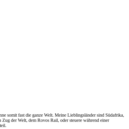
e somit fast die ganze Welt. Meine Lieblingsländer sind Südafrika,
 Zug der Welt, dem Rovos Rail, oder steuere während einer
eil.