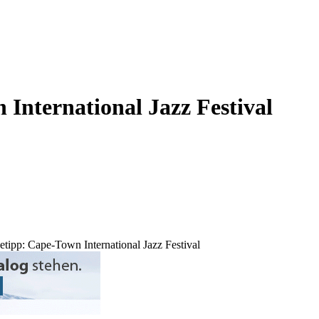
International Jazz Festival
etipp: Cape-Town International Jazz Festival