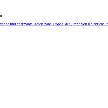
n.
rände und charmante Hotels nahe Tropea, der „Perle von Kalabrien“ in