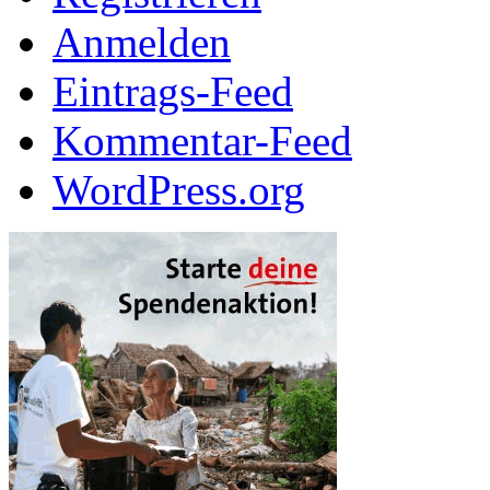
Anmelden
Eintrags-Feed
Kommentar-Feed
WordPress.org