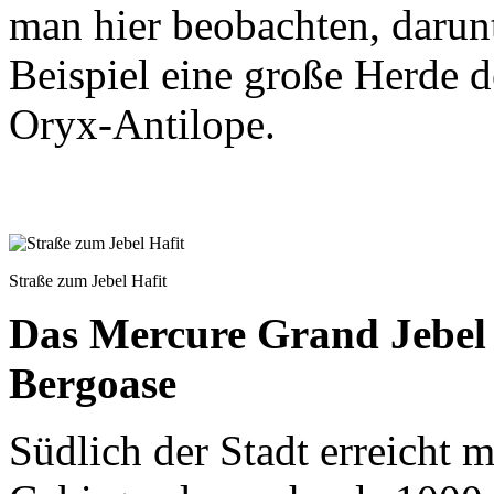
man hier beobachten, darun
Beispiel eine große Herde 
Oryx-Antilope.
Straße zum Jebel Hafit
Das Mercure Grand Jebel H
Bergoase
Südlich der Stadt erreicht 