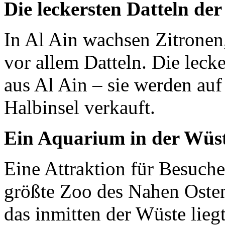
Die leckersten Datteln der
In Al Ain wachsen Zitrone
vor allem Datteln. Die leck
aus Al Ain – sie werden auf
Halbinsel verkauft.
Ein Aquarium in der Wüs
Eine Attraktion für Besucher
größte Zoo des Nahen Oste
das inmitten der Wüste lieg