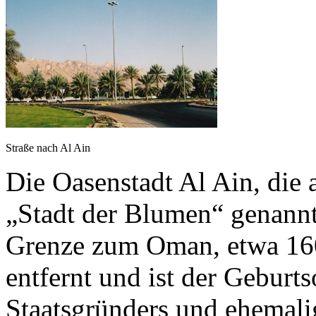
Straße nach Al Ain
Die Oasenstadt Al Ain, die
„Stadt der Blumen“ genannt 
Grenze zum Oman, etwa 16
entfernt und ist der Geburt
Staatsgründers und ehemali