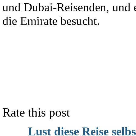
und Dubai-Reisenden, und 
die Emirate besucht.
Rate this post
Lust diese Reise selb