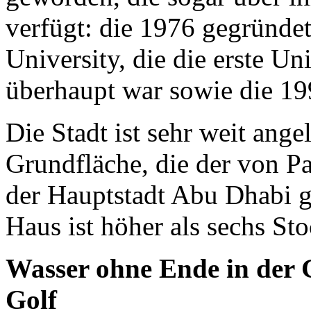
verfügt: die 1976 gegründe
University, die die erste Un
überhaupt war sowie die 19
Die Stadt ist sehr weit ange
Grundfläche, die der von Pa
der Hauptstadt Abu Dhabi gi
Haus ist höher als sechs St
Wasser ohne Ende in der 
Golf