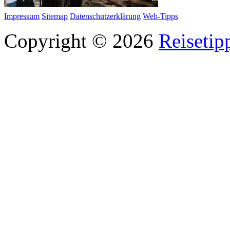
Impressum
Sitemap
Datenschutzerklärung
Web-Tipps
Copyright © 2026
Reisetip