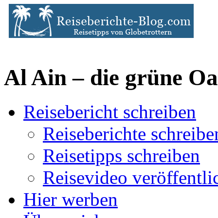
Al Ain – die grüne O
Reisebericht schreiben
Reiseberichte schreibe
Reisetipps schreiben
Reisevideo veröffentli
Hier werben