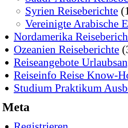
Syrien Reiseberichte
(
Vereinigte Arabische 
Nordamerika Reiseberich
Ozeanien Reiseberichte
(
Reiseangebote Urlaubsan
Reiseinfo Reise Know-
Studium Praktikum Ausb
Meta
Registrieren