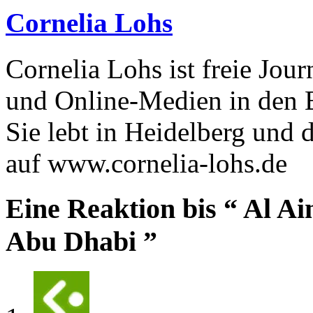
Cornelia Lohs
Cornelia Lohs ist freie Journ
und Online-Medien in den B
Sie lebt in Heidelberg und
auf www.cornelia-lohs.de
Eine Reaktion bis “ Al Ai
Abu Dhabi ”