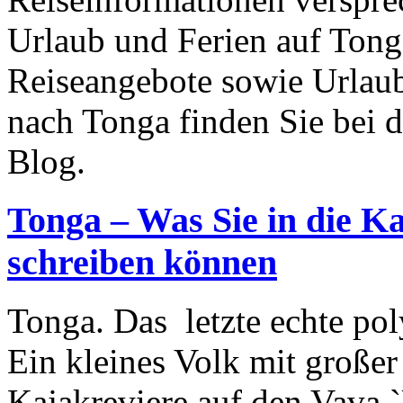
Urlaub und Ferien auf Tong
Reiseangebote sowie Urlau
nach Tonga finden Sie bei d
Blog.
Tonga – Was Sie in die Ka
schreiben können
Tonga. Das letzte echte pol
Ein kleines Volk mit großer
Kajakreviere auf den Vava `