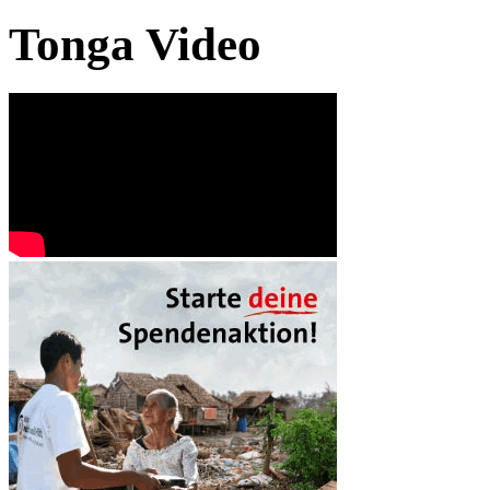
Tonga Video