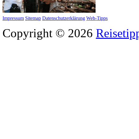
Impressum
Sitemap
Datenschutzerklärung
Web-Tipps
Copyright © 2026
Reisetip