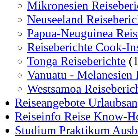
Mikronesien Reiseberi
Neuseeland Reiseberic
Papua-Neuguinea Reis
Reiseberichte Cook-In
Tonga Reiseberichte
(1
Vanuatu - Melanesien 
Westsamoa Reiseberic
Reiseangebote Urlaubsan
Reiseinfo Reise Know-
Studium Praktikum Ausb