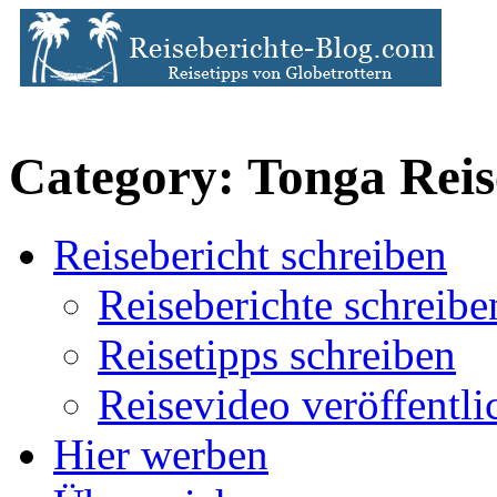
Category: Tonga Reis
Reisebericht schreiben
Reiseberichte schreibe
Reisetipps schreiben
Reisevideo veröffentli
Hier werben